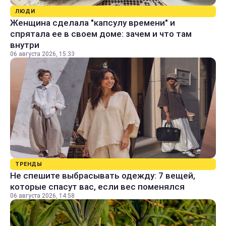
ЛЮДИ
Женщина сделала "капсулу времени" и
спрятала ее в своем доме: зачем и что там
внутри
06 августа 2026, 15:33
ТРЕНДЫ
Не спешите выбрасывать одежду: 7 вещей,
которые спасут вас, если вес поменялся
06 августа 2026, 14:58