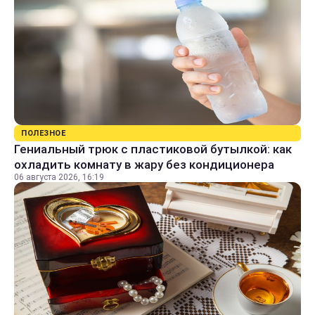
ПОЛЕЗНОЕ
Гениальный трюк с пластиковой бутылкой: как
охладить комнату в жару без кондиционера
06 августа 2026, 16:19