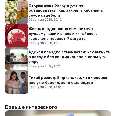
Открываешь банку и уже не
остановиться: как закрыть кабачки в
соусе сацебели
06 августа 2026, 20:12
Жизнь кардинально изменится к
лучшему: каким знакам китайского
гороскопа повезет 7 августа
06 августа 2026, 18:13
Адская поездка отменяется: как выжить
в поезде без кондиционера в сильную
жару
06 августа 2026, 17:25
Тихий развод: 8 признаков, что человек
вас уже бросил, хотя еще рядом
06 августа 2026, 16:55
Больше интересного