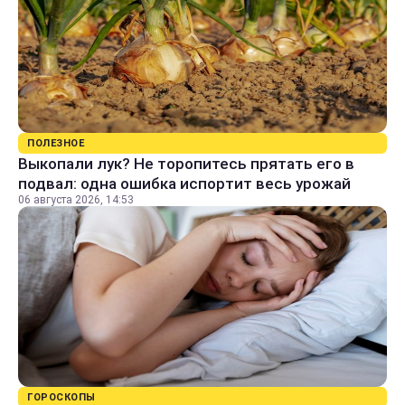
ПОЛЕЗНОЕ
Выкопали лук? Не торопитесь прятать его в
подвал: одна ошибка испортит весь урожай
06 августа 2026, 14:53
ГОРОСКОПЫ