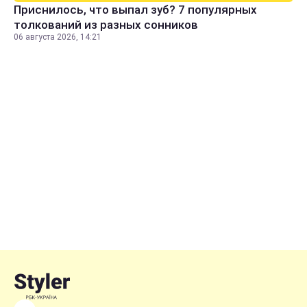
Приснилось, что выпал зуб? 7 популярных
толкований из разных сонников
06 августа 2026, 14:21