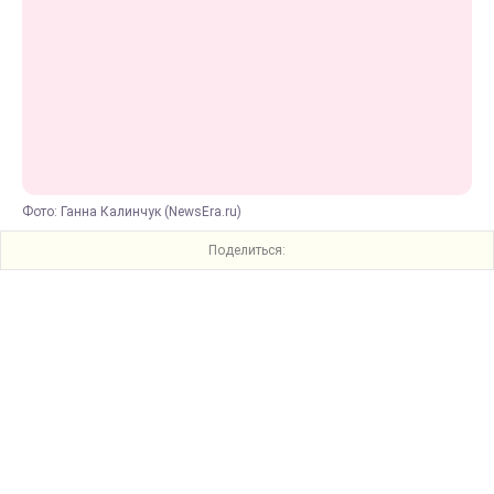
Фото: Ганна Калинчук (NewsEra.ru)
Поделиться: