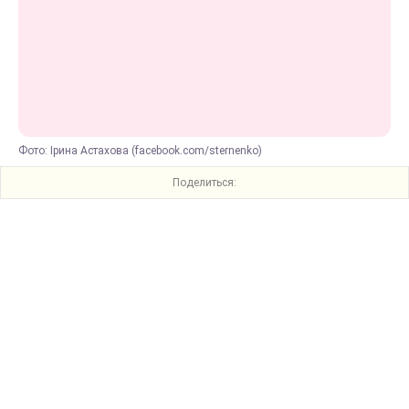
Фото: Ірина Астахова (facebook.com/sternenko)
Поделиться: