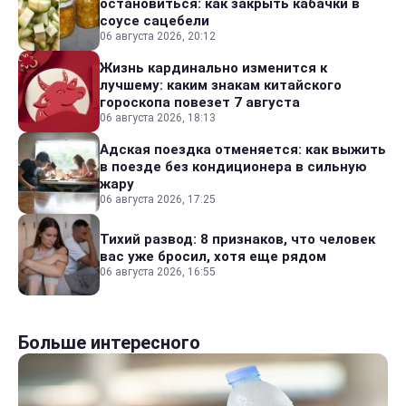
остановиться: как закрыть кабачки в
соусе сацебели
06 августа 2026, 20:12
Жизнь кардинально изменится к
лучшему: каким знакам китайского
гороскопа повезет 7 августа
06 августа 2026, 18:13
Адская поездка отменяется: как выжить
в поезде без кондиционера в сильную
жару
06 августа 2026, 17:25
Тихий развод: 8 признаков, что человек
вас уже бросил, хотя еще рядом
06 августа 2026, 16:55
Больше интересного