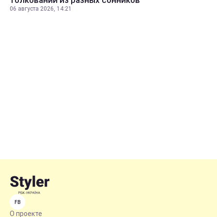
толкований из разных сонников
06 августа 2026, 14:21
FB
О проекте