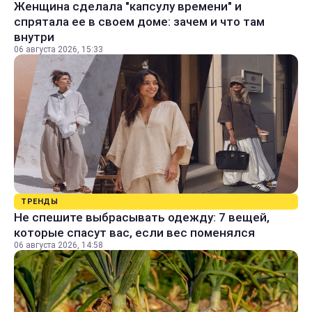
Женщина сделала "капсулу времени" и
спрятала ее в своем доме: зачем и что там
внутри
06 августа 2026, 15:33
ТРЕНДЫ
Не спешите выбрасывать одежду: 7 вещей,
которые спасут вас, если вес поменялся
06 августа 2026, 14:58