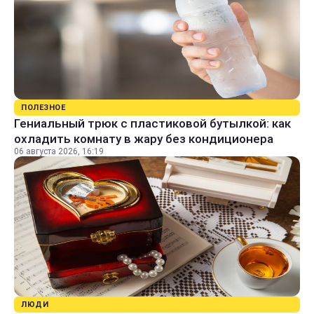
ПОЛЕЗНОЕ
Гениальный трюк с пластиковой бутылкой: как
охладить комнату в жару без кондиционера
06 августа 2026, 16:19
ЛЮДИ