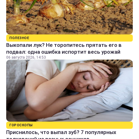
ПОЛЕЗНОЕ
Выкопали лук? Не торопитесь прятать его в
подвал: одна ошибка испортит весь урожай
06 августа 2026, 14:53
ГОРОСКОПЫ
Приснилось, что выпал зуб? 7 популярных