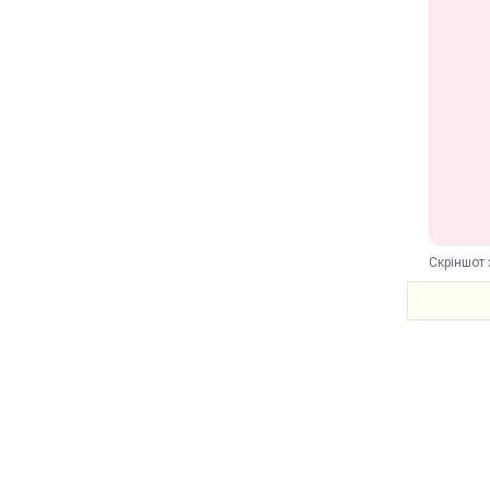
Скріншот 