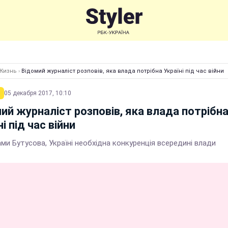
Жизнь
›
Відомий журналіст розповів, яка влада потрібна Україні під час війни
05 декабря 2017, 10:10
ий журналіст розповів, яка влада потрібн
і під час війни
ми Бутусова, Україні необхідна конкуренція всередині влади