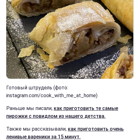
Готовый штрудель (фото:
instagram.com/cook_with_me_at_home)
Раньше мы писали,
как приготовить те самые
пирожки с повидлом из нашего детства.
Также мы рассказывали,
как приготовить очень
ленивые вареники за 15 минут.