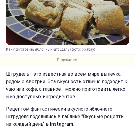
Как приготовить яблочный штрудель (фото: pixabay)
Поделиться:
Штрудель - это известная во всем мире выпечка,
родом с Австрии. Эта вкусность отлично подходит к
чаю или кофе, а главное - можно приготовить легко
и из доступных ингредиентов.
Рецептом фантастически вкусного яблочного
штруделя поделились в паблике "Вкусные рецепты
на каждый день" в
Instagram.