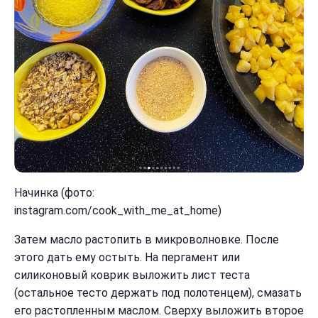
Начинка (фото:
instagram.com/cook_with_me_at_home)
Затем масло растопить в микроволновке. После
этого дать ему остыть. На пергамент или
силиконовый коврик выложить лист теста
(остальное тесто держать под полотенцем), смазать
его растопленным маслом. Сверху выложить второе