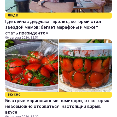
ЛЮДИ
Где сейчас дедушка Гарольд, который стал
звездой мемов: бегает марафоны и может
стать президентом
06 августа 2026, 12:51
ВКУСНО
Быстрые маринованные помидоры, от которых
невозможно оторваться: настоящий взрыв
вкуса
06 августа 2026, 12:22