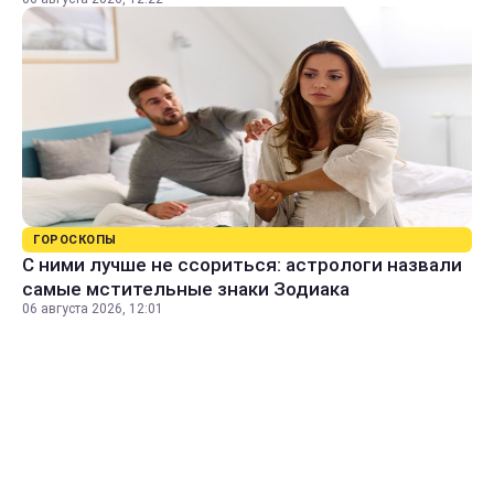
ГОРОСКОПЫ
С ними лучше не ссориться: астрологи назвали
самые мстительные знаки Зодиака
06 августа 2026, 12:01