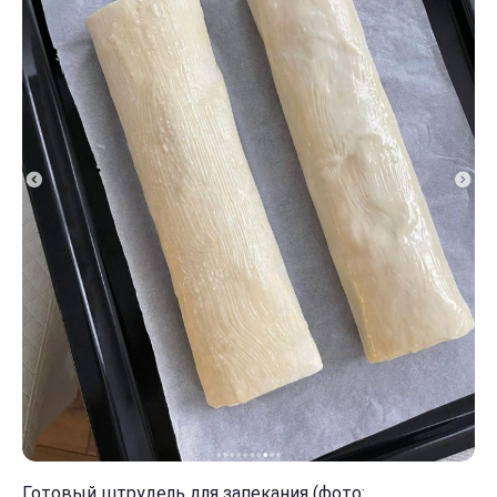
Готовый штрудель для запекания (фото: