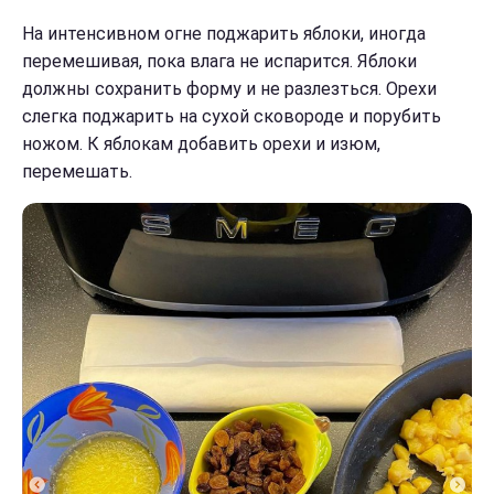
На интенсивном огне поджарить яблоки, иногда
перемешивая, пока влага не испарится. Яблоки
должны сохранить форму и не разлезться. Орехи
слегка поджарить на сухой сковороде и порубить
ножом. К яблокам добавить орехи и изюм,
перемешать.