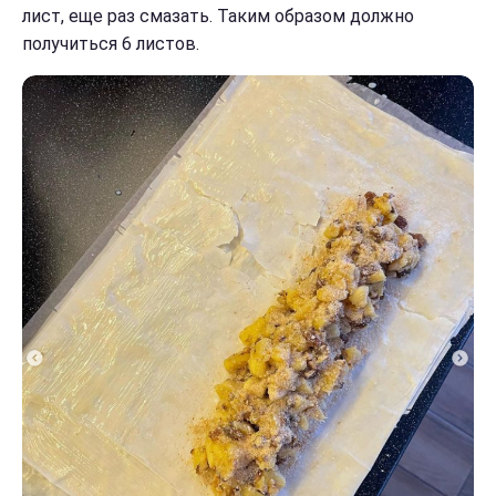
лист, еще раз смазать. Таким образом должно
получиться 6 листов.