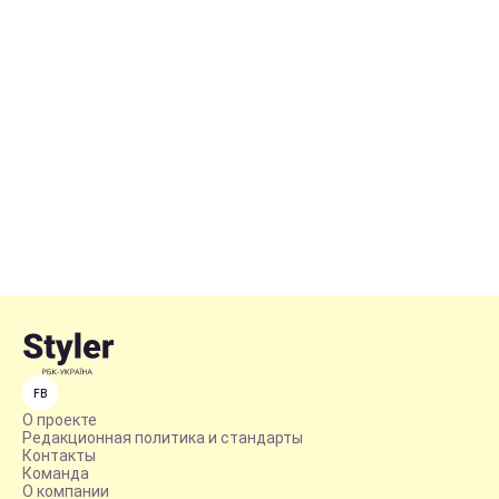
FB
О проекте
Редакционная политика и стандарты
Контакты
Команда
О компании