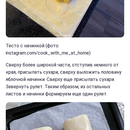
Тесто с начинкой (фото:
instagram.com/cook_with_me_at_home)
Сверху более широкой части, отступив немного от
края, присыпать сухари, сверху выложить половину
яблочной начинки. Сверху еще присыпать сухари.
Завернуть рулет. Таким образом, из остальных
листов и начинки формируем еще один рулет.