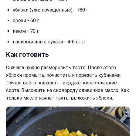
яблоки (уже почищенные) - 780 г
орехи - 60 г
изюм - 70 г
панировочные сухари - 4-6 ст.л
Как готовить
Сначала нужно разморозить тесто. После этого
яблоки промыть, почистить и порезать кубиками.
Лучше всего подходят твердые, кисло-сладкие
сорта. Выложить на сковороду сливочное масло. Как
только масло начнет таять, выложить яблоки.