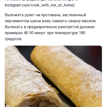
instagram.com/cook_with_me_at_home)
Выложить рулет на противень, застеленный
пергаментом швом вниз, смазать сверху маслом.
Выпекать в предварительно разогретой духовке
примерно 40-50 минут при температуре 180
градусов.