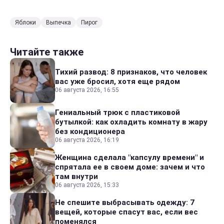
Яблоки
Выпечка
Пирог
Читайте также
Тихий развод: 8 признаков, что человек
вас уже бросил, хотя еще рядом
06 августа 2026, 16:55
Гениальный трюк с пластиковой
бутылкой: как охладить комнату в жару
без кондиционера
06 августа 2026, 16:19
Женщина сделала "капсулу времени" и
спрятала ее в своем доме: зачем и что
там внутри
06 августа 2026, 15:33
Не спешите выбрасывать одежду: 7
вещей, которые спасут вас, если вес
поменялся