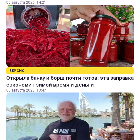
06 августа 2026, 14:21
ВКУСНО
Открыла банку и борщ почти готов: эта заправка
сэкономит зимой время и деньги
06 августа 2026, 13:47