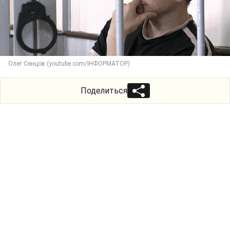
Олег Сенцов (youtube.com/ІНФОРМАТОР)
Поделиться