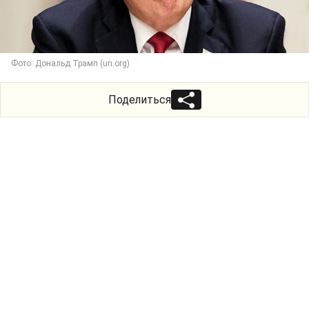
Фото: Дональд Трамп (un.org)
Поделиться