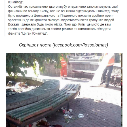
Скріншот поста (facebook.com/lossolomas)