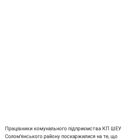
Працівники комунального підприємства КП ШЕУ
Солом'янського району поскаржилися на те, що