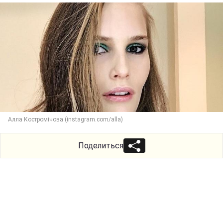
Алла Костромічова (instagram.com/alla)
Поделиться