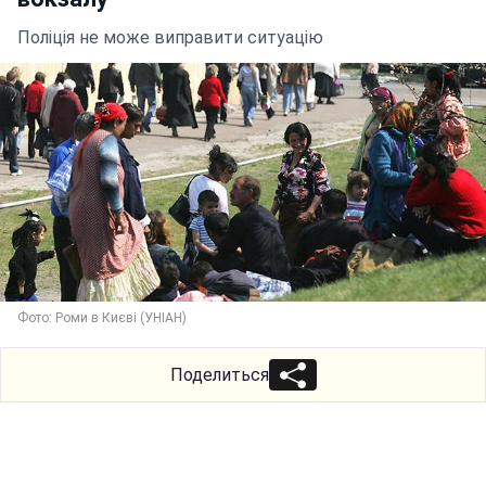
Поліція не може виправити ситуацію
Фото: Роми в Києві (УНІАН)
Поделиться