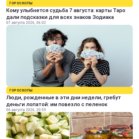
ГОРОСКОПЫ
Кому улыбнется судьба 7 августа: карты Таро
дали подсказки для всех знаков Зодиака
07 августа 2026, 06:02
ГОРОСКОПЫ
Люди, рожденные в эти дни недели, гребут
деньги лопатой: им повезло с пеленок
06 августа 2026, 20:59