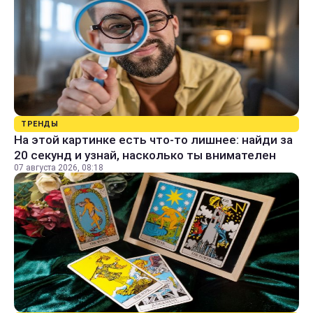
ТРЕНДЫ
На этой картинке есть что-то лишнее: найди за
20 секунд и узнай, насколько ты внимателен
07 августа 2026, 08:18