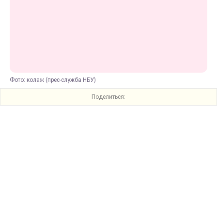
Фото: колаж (прес-служба НБУ)
Поделиться: