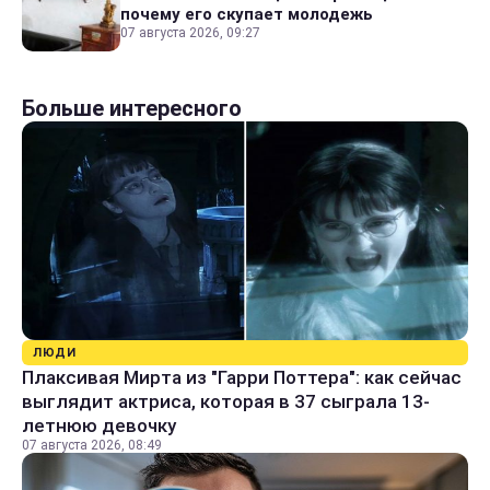
почему его скупает молодежь
07 августа 2026, 09:27
Больше интересного
ЛЮДИ
Плаксивая Мирта из "Гарри Поттера": как сейчас
выглядит актриса, которая в 37 сыграла 13-
летнюю девочку
07 августа 2026, 08:49