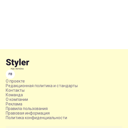
FB
О проекте
Редакционная политика и стандарты
Контакты
Команда
О компании
Реклама
Правила пользования
Правовая информация
Политика конфиденциальности