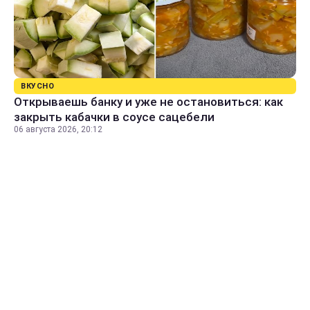
ВКУСНО
Открываешь банку и уже не остановиться: как
закрыть кабачки в соусе сацебели
06 августа 2026, 20:12