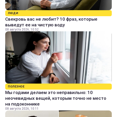
ЛЮДИ
Свекровь вас не любит? 10 фраз, которые
выведут ее на чистую воду
08 августа 2026, 10:52
ПОЛЕЗНОЕ
Мы годами делаем это неправильно: 10
неочевидных вещей, которым точно не место
на подоконнике
08 августа 2026, 10:11