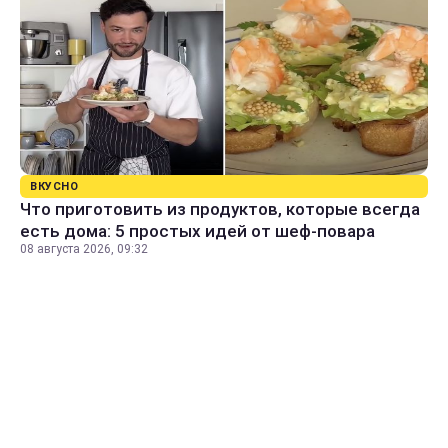
ВКУСНО
Что приготовить из продуктов, которые всегда
есть дома: 5 простых идей от шеф-повара
08 августа 2026, 09:32