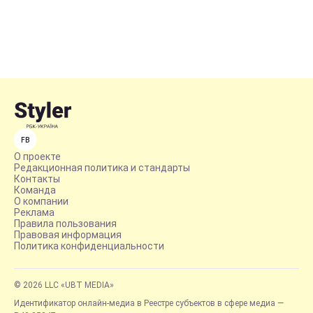
FB
О проекте
Редакционная политика и стандарты
Контакты
Команда
О компании
Реклама
Правила пользования
Правовая информация
Политика конфиденциальности
© 2026 LLC «UBT MEDIA»
Идентификатор онлайн-медиа в Реестре субъектов в сфере медиа —