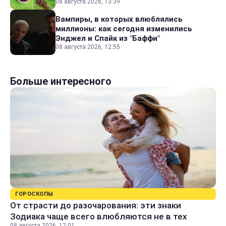
08 августа 2026, 13:39
Вампиры, в которых влюблялись
миллионы: как сегодня изменились
Энджел и Спайк из "Баффи"
08 августа 2026, 12:55
Больше интересного
ГОРОСКОПЫ
От страсти до разочарования: эти знаки
Зодиака чаще всего влюбляются не в тех
08 августа 2026, 12:01