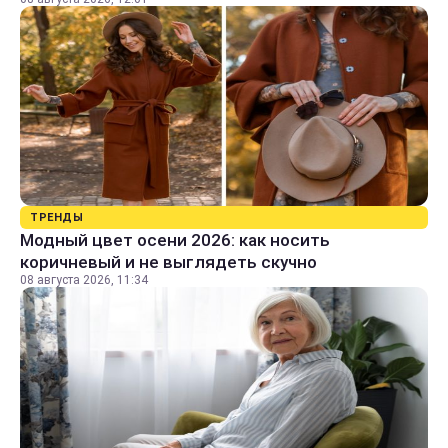
ТРЕНДЫ
Модный цвет осени 2026: как носить
коричневый и не выглядеть скучно
08 августа 2026, 11:34