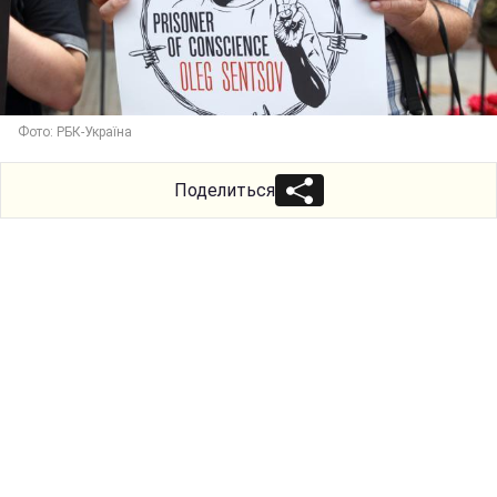
Фото: РБК-Україна
Поделиться