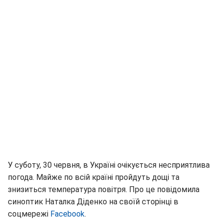
У суботу, 30 червня, в Україні очікується несприятлива
погода. Майже по всій країні пройдуть дощі та
знизиться температура повітря. Про це повідомила
синоптик Наталка Діденко на своїй сторінці в
соцмережі
Facebook
.