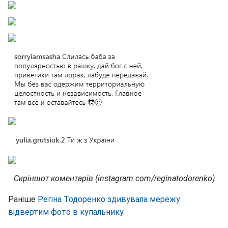
Скріншот коментарів (instagram.com/reginatodorenko)
Раніше
Регіна Тодоренко здивувала мережу
відвертим фото в купальнику
.