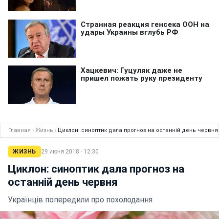
Главная
›
Жизнь
›
Циклон: синоптик дала прогноз на останній день червня
ЖИЗНЬ
29 июня 2018 · 12:30
Циклон: синоптик дала прогноз на
останній день червня
Українців попередили про похолодання