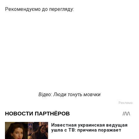
Рекомендуємо до перегляду:
Відео: Люди тонуть мовчки