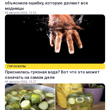
объяснила ошибку, которую делают все
модницы
05 августа 2026, 15:52
ГОРОСКОПЫ
Приснилась грязная вода? Вот что это может
означать на самом деле
05 августа 2026, 15:27