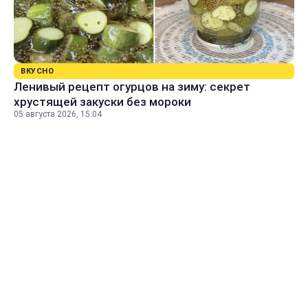
ВКУСНО
Ленивый рецепт огурцов на зиму: секрет
хрустящей закуски без мороки
05 августа 2026, 15:04