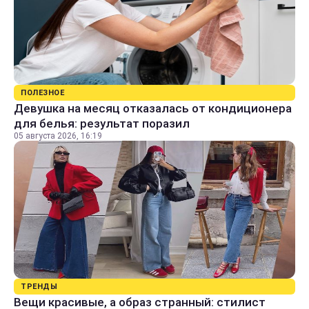
ПОЛЕЗНОЕ
Девушка на месяц отказалась от кондиционера
для белья: результат поразил
05 августа 2026, 16:19
ТРЕНДЫ
Вещи красивые, а образ странный: стилист