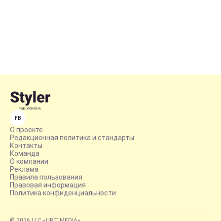
FB
О проекте
Редакционная политика и стандарты
Контакты
Команда
О компании
Реклама
Правила пользования
Правовая информация
Политика конфиденциальности
© 2026 LLC «UBT MEDIA»