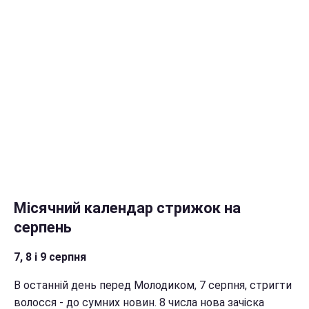
Місячний календар стрижок на
серпень
7, 8 і 9 серпня
В останній день перед Молодиком, 7 серпня, стригти
волосся - до сумних новин. 8 числа нова зачіска