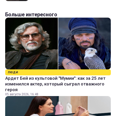
Больше интересного
ЛЮДИ
Ардет Бей из культовой "Мумии": как за 25 лет
изменился актер, который сыграл отважного
героя
05 августа 2026, 16:48