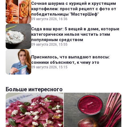
Сочная шаурма с курицей и хрустящим
картофелем: простой рецепт с фото от
победительницы "МастерШеф"
09 августа 2026, 16:36
Сода ваш враг: 5 вещей в доме, которые
категорически нельзя чистить этим
популярным средством
09 августа 2026, 15:55
Приснилось, что выпадают волосы:
сонники объясняют, к чему это
09 августа 2026, 15:15
Больше интересного