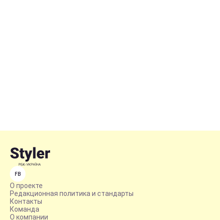
FB
О проекте
Редакционная политика и стандарты
Контакты
Команда
О компании