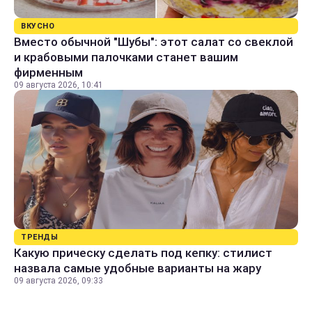
ВКУСНО
Вместо обычной "Шубы": этот салат со свеклой
и крабовыми палочками станет вашим
фирменным
09 августа 2026, 10:41
ТРЕНДЫ
Какую прическу сделать под кепку: стилист
назвала самые удобные варианты на жару
09 августа 2026, 09:33