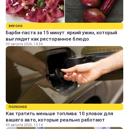
ВКУСНО
Барби-паста за 15 минут: яркий ужин, который
выглядит как ресторанное блюдо
09 августа 2026, 14:34
ПОЛЕЗНОЕ
Как тратить меньше топлива: 10 уловок для
вашего авто, которые реально работают
09 августа 2026, 13:14