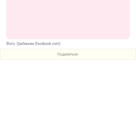
Фото: Грабіжник (facebook.com)
Поделиться: