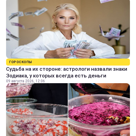
ГОРОСКОПЫ
Судьба на их стороне: астрологи назвали знаки
Зодиака, у которых всегда есть деньги
09 августа 2026, 12:06