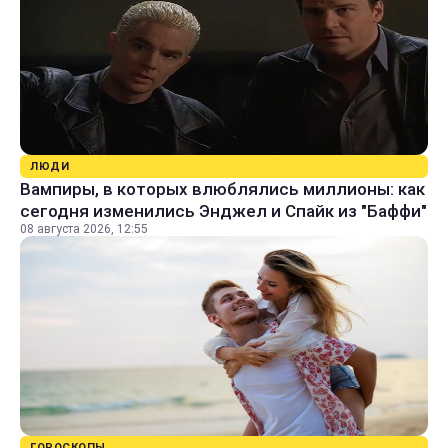
ЛЮДИ
Вампиры, в которых влюблялись миллионы: как
сегодня изменились Энджел и Спайк из "Баффи"
08 августа 2026, 12:55
ГОРОСКОПЫ