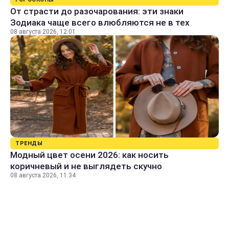
От страсти до разочарования: эти знаки
Зодиака чаще всего влюбляются не в тех
08 августа 2026, 12:01
ТРЕНДЫ
Модный цвет осени 2026: как носить
коричневый и не выглядеть скучно
08 августа 2026, 11:34