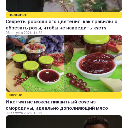
ПОЛЕЗНОЕ
Секреты роскошного цветения: как правильно
обрезать розы, чтобы не навредить кусту
08 августа 2026, 14:22
ВКУСНО
И кетчуп не нужен: пикантный соус из
смородины, идеально дополняющий мясо
08 августа 2026, 13:39