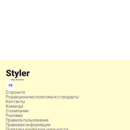
FB
О проекте
Редакционная политика и стандарты
Контакты
Команда
О компании
Реклама
Правила пользования
Правовая информация
Политика конфиденциальности