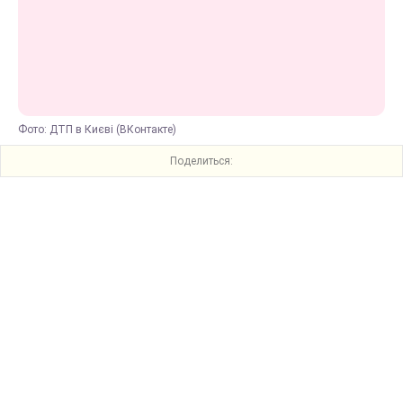
Фото: ДТП в Києві (ВКонтакте)
Поделиться: