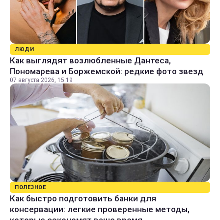
ЛЮДИ
Как выглядят возлюбленные Дантеса,
Пономарева и Боржемской: редкие фото звезд
07 августа 2026, 15:19
ПОЛЕЗНОЕ
Как быстро подготовить банки для
консервации: легкие проверенные методы,