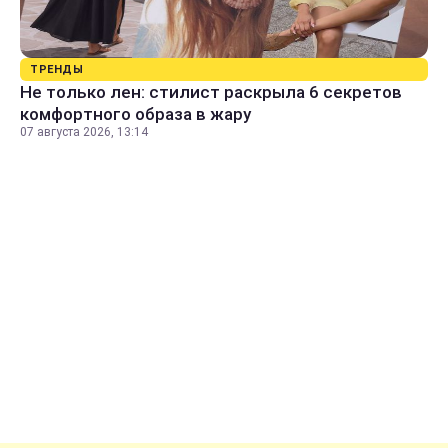
ТРЕНДЫ
Не только лен: стилист раскрыла 6 секретов
комфортного образа в жару
07 августа 2026, 13:14