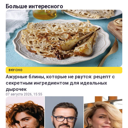
Больше интересного
ВКУСНО
Ажурные блины, которые не рвутся: рецепт с
секретным ингредиентом для идеальных
дырочек
07 августа 2026, 15:55