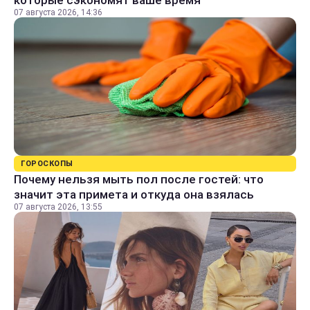
которые сэкономят ваше время
07 августа 2026, 14:36
ГОРОСКОПЫ
Почему нельзя мыть пол после гостей: что
значит эта примета и откуда она взялась
07 августа 2026, 13:55