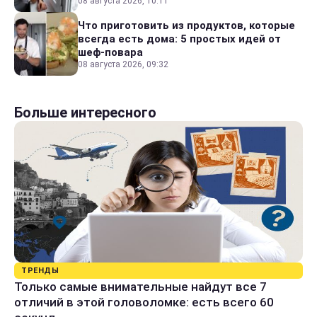
08 августа 2026, 10:11
Что приготовить из продуктов, которые
всегда есть дома: 5 простых идей от
шеф-повара
08 августа 2026, 09:32
Больше интересного
ТРЕНДЫ
Только самые внимательные найдут все 7
отличий в этой головоломке: есть всего 60