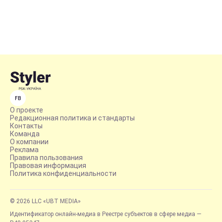
FB
О проекте
Редакционная политика и стандарты
Контакты
Команда
О компании
Реклама
Правила пользования
Правовая информация
Политика конфиденциальности
© 2026 LLC «UBT MEDIA»
Идентификатор онлайн-медиа в Реестре субъектов в сфере медиа —