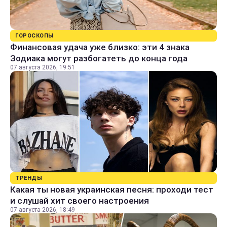
ГОРОСКОПЫ
Финансовая удача уже близко: эти 4 знака
Зодиака могут разбогатеть до конца года
07 августа 2026, 19:51
ТРЕНДЫ
Какая ты новая украинская песня: проходи тест
и слушай хит своего настроения
07 августа 2026, 18:49