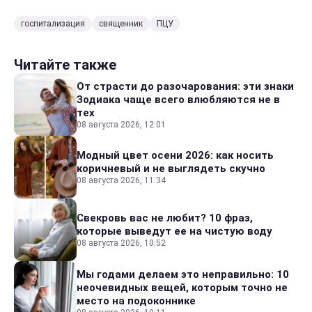
госпитализация
священник
ПЦУ
Читайте также
От страсти до разочарования: эти знаки
Зодиака чаще всего влюбляются не в
тех
08 августа 2026, 12:01
Модный цвет осени 2026: как носить
коричневый и не выглядеть скучно
08 августа 2026, 11:34
Свекровь вас не любит? 10 фраз,
которые выведут ее на чистую воду
08 августа 2026, 10:52
Мы годами делаем это неправильно: 10
неочевидных вещей, которым точно не
место на подоконнике