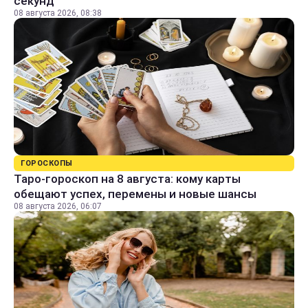
секунд
08 августа 2026, 08:38
ГОРОСКОПЫ
Таро-гороскоп на 8 августа: кому карты
обещают успех, перемены и новые шансы
08 августа 2026, 06:07