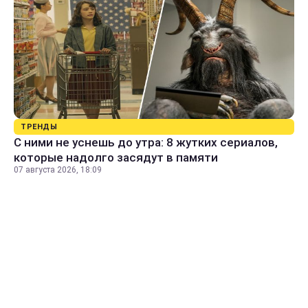
ТРЕНДЫ
С ними не уснешь до утра: 8 жутких сериалов,
которые надолго засядут в памяти
07 августа 2026, 18:09