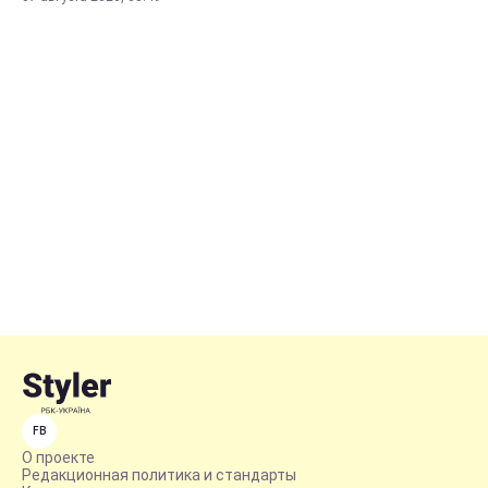
FB
О проекте
Редакционная политика и стандарты