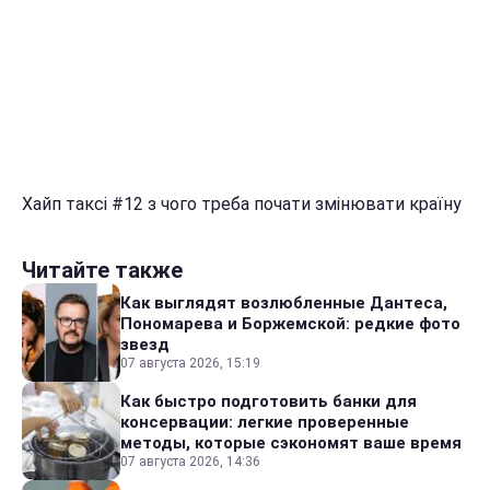
Хайп таксі #12 з чого треба почати змінювати країну
Читайте также
Как выглядят возлюбленные Дантеса,
Пономарева и Боржемской: редкие фото
звезд
07 августа 2026, 15:19
Как быстро подготовить банки для
консервации: легкие проверенные
методы, которые сэкономят ваше время
07 августа 2026, 14:36