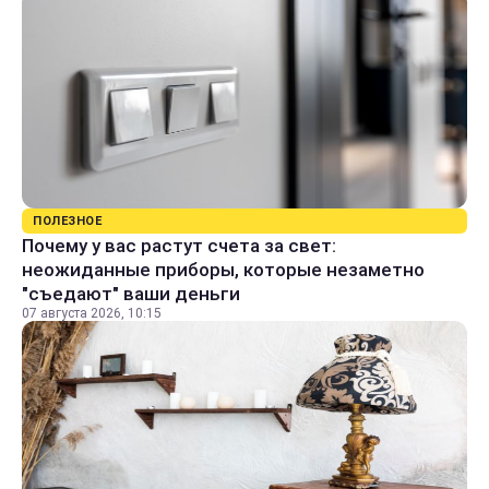
ПОЛЕЗНОЕ
Почему у вас растут счета за свет:
неожиданные приборы, которые незаметно
"съедают" ваши деньги
07 августа 2026, 10:15