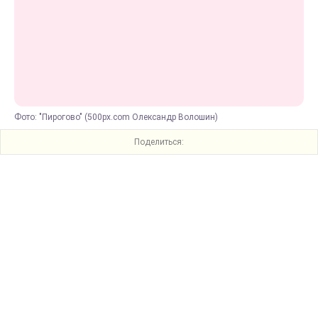
Фото: "Пирогово" (500px.com Олександр Волошин)
Поделиться: