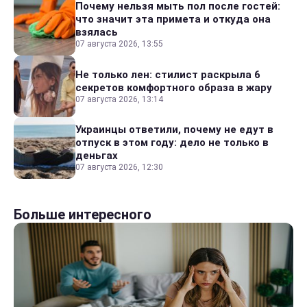
Почему нельзя мыть пол после гостей:
что значит эта примета и откуда она
взялась
07 августа 2026, 13:55
Не только лен: стилист раскрыла 6
секретов комфортного образа в жару
07 августа 2026, 13:14
Украинцы ответили, почему не едут в
отпуск в этом году: дело не только в
деньгах
07 августа 2026, 12:30
Больше интересного