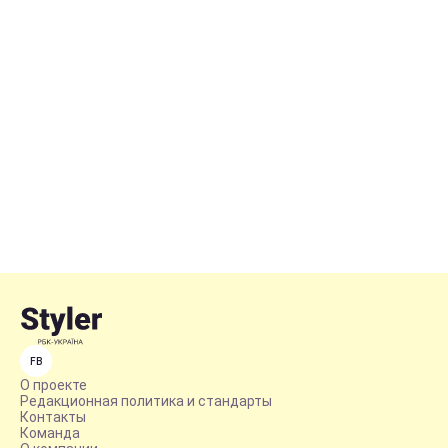
FB
О проекте
Редакционная политика и стандарты
Контакты
Команда