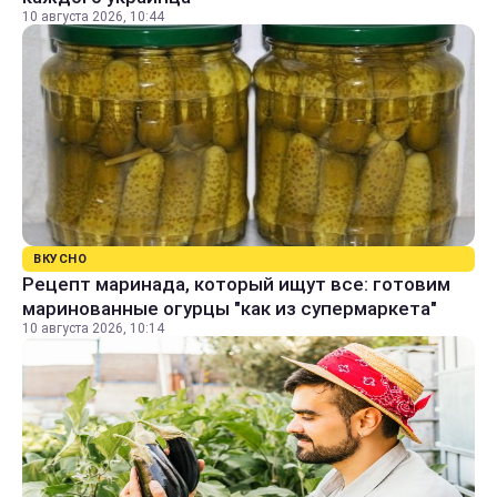
10 августа 2026, 10:44
ВКУСНО
Рецепт маринада, который ищут все: готовим
маринованные огурцы "как из супермаркета"
10 августа 2026, 10:14