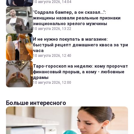
10 августа 2026, 14:04
"Содрала бампер, а он сказал...":
женщины назвали реальные признаки
эмоционально зрелого мужчины
10 августа 2026, 13:22
И не нужно покупать в магазине:
быстрый рецепт домашнего кваса за три
часа
10 августа 2026, 12:40
Таро-гороскоп на неделю: кому пророчат
финансовый прорыв, а кому - любовные
драмы
10 августа 2026, 12:00
Больше интересного