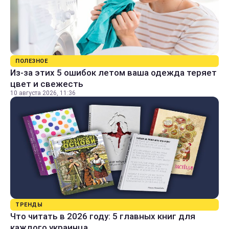
ПОЛЕЗНОЕ
Из-за этих 5 ошибок летом ваша одежда теряет
цвет и свежесть
10 августа 2026, 11:36
ТРЕНДЫ
Что читать в 2026 году: 5 главных книг для
каждого украинца