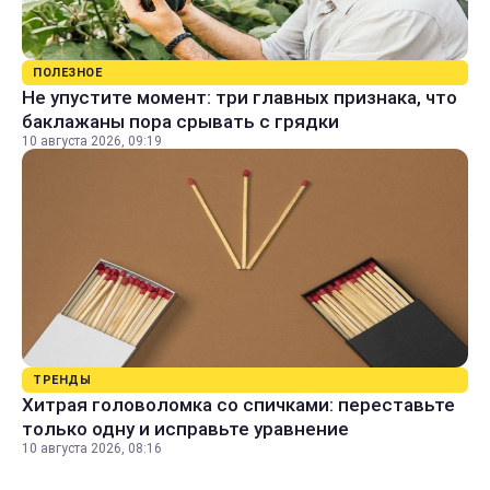
ПОЛЕЗНОЕ
Не упустите момент: три главных признака, что
баклажаны пора срывать с грядки
10 августа 2026, 09:19
ТРЕНДЫ
Хитрая головоломка со спичками: переставьте
только одну и исправьте уравнение
10 августа 2026, 08:16