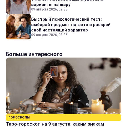
варианты на жару
09 августа 2026, 09:33
Быстрый психологический тест:
выбирай предмет на фото и раскрой
свой настоящий характер
09 августа 2026, 08:36
Больше интересного
ГОРОСКОПЫ
Таро-гороскоп на 9 августа: каким знакам