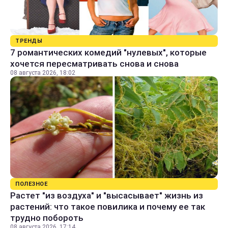
ТРЕНДЫ
7 романтических комедий "нулевых", которые
хочется пересматривать снова и снова
08 августа 2026, 18:02
ПОЛЕЗНОЕ
Растет "из воздуха" и "высасывает" жизнь из
растений: что такое повилика и почему ее так
трудно побороть
08 августа 2026, 17:14