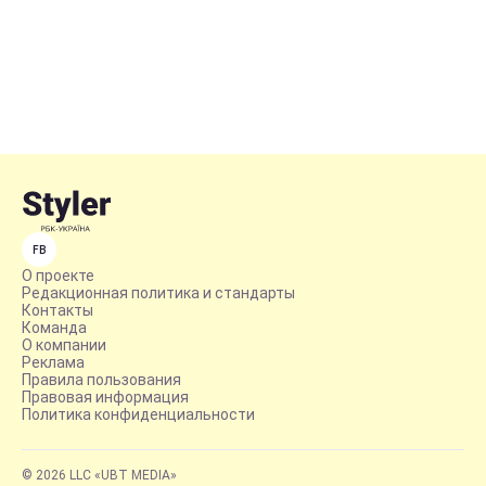
FB
О проекте
Редакционная политика и стандарты
Контакты
Команда
О компании
Реклама
Правила пользования
Правовая информация
Политика конфиденциальности
© 2026 LLC «UBT MEDIA»