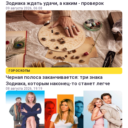
Зодиака ждать удачи, а каким - проверок
09 августа 2026, 06:08
ГОРОСКОПЫ
Черная полоса заканчивается: три знака
Зодиака, которым наконец-то станет легче
08 августа 2026, 19:19