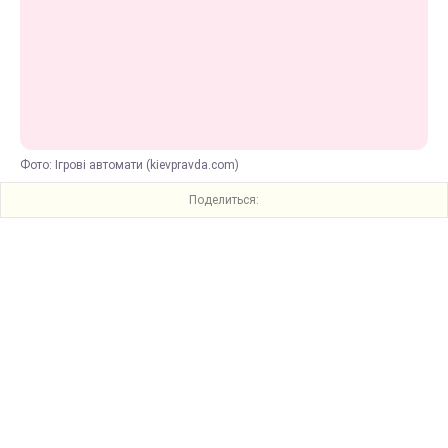
Фото: Ігрові автомати (kievpravda.com)
Поделиться: