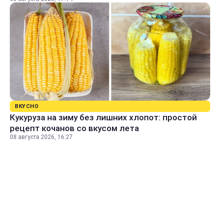
ВКУСНО
Кукуруза на зиму без лишних хлопот: простой
рецепт кочанов со вкусом лета
08 августа 2026, 16:27