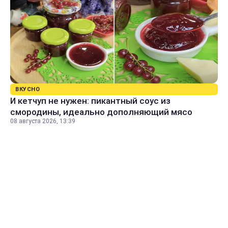
ВКУСНО
И кетчуп не нужен: пикантный соус из
смородины, идеально дополняющий мясо
08 августа 2026, 13:39