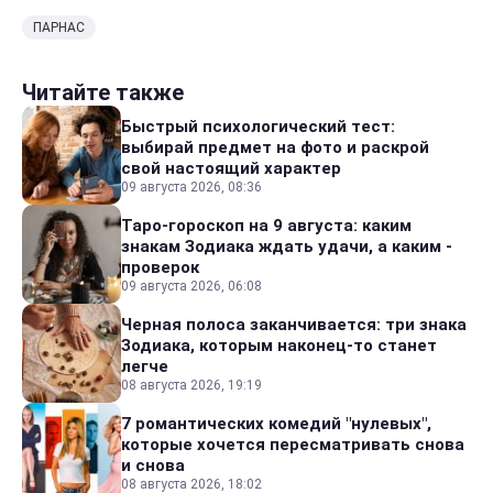
ПАРНАС
Читайте также
Быстрый психологический тест:
выбирай предмет на фото и раскрой
свой настоящий характер
09 августа 2026, 08:36
Таро-гороскоп на 9 августа: каким
знакам Зодиака ждать удачи, а каким -
проверок
09 августа 2026, 06:08
Черная полоса заканчивается: три знака
Зодиака, которым наконец-то станет
легче
08 августа 2026, 19:19
7 романтических комедий "нулевых",
которые хочется пересматривать снова
и снова
08 августа 2026, 18:02