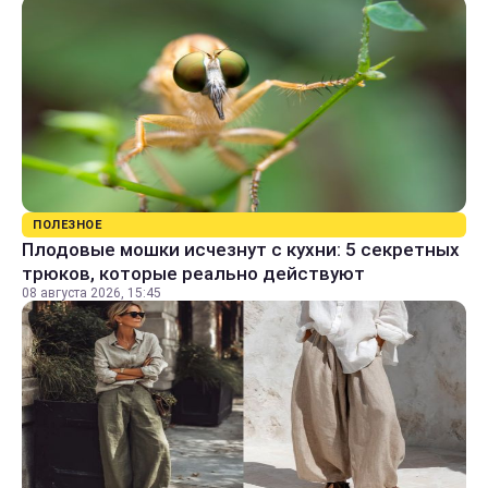
ПОЛЕЗНОЕ
Плодовые мошки исчезнут с кухни: 5 секретных
трюков, которые реально действуют
08 августа 2026, 15:45