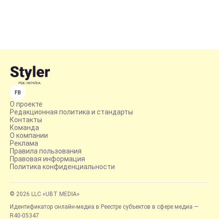
FB
О проекте
Редакционная политика и стандарты
Контакты
Команда
О компании
Реклама
Правила пользования
Правовая информация
Политика конфиденциальности
© 2026 LLC «UBT MEDIA»
Идентификатор онлайн-медиа в Реестре субъектов в сфере медиа —
R40-05347