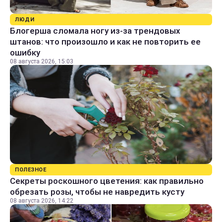
ЛЮДИ
Блогерша сломала ногу из-за трендовых
штанов: что произошло и как не повторить ее
ошибку
08 августа 2026, 15:03
ПОЛЕЗНОЕ
Секреты роскошного цветения: как правильно
обрезать розы, чтобы не навредить кусту
08 августа 2026, 14:22