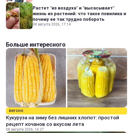
Растет "из воздуха" и "высасывает"
жизнь из растений: что такое повилика и
почему ее так трудно побороть
08 августа 2026, 17:14
Больше интересного
ВКУСНО
Кукуруза на зиму без лишних хлопот: простой
рецепт кочанов со вкусом лета
08 августа 2026, 16:27