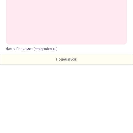
Фото: Банкомат (emigrados.ru)
Поделиться: