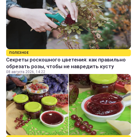
ПОЛЕЗНОЕ
Секреты роскошного цветения: как правильно
обрезать розы, чтобы не навредить кусту
08 августа 2026, 14:22