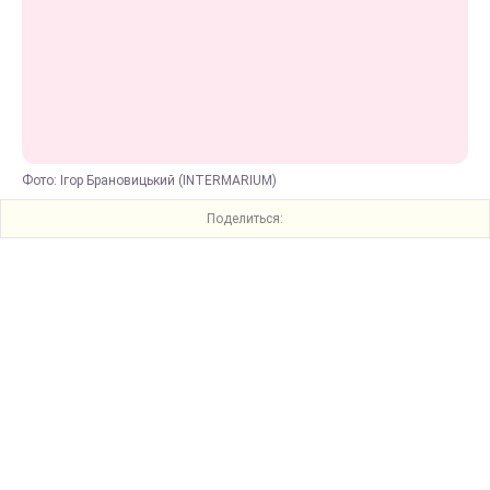
Фото: Ігор Брановицький (INTERMARIUM)
Поделиться: