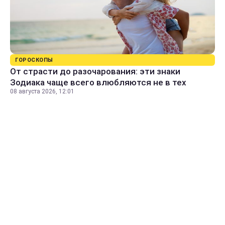
ГОРОСКОПЫ
От страсти до разочарования: эти знаки
Зодиака чаще всего влюбляются не в тех
08 августа 2026, 12:01