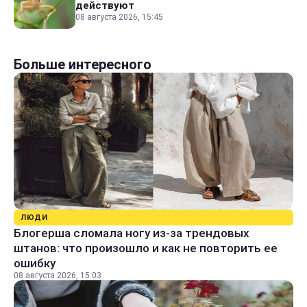
действуют
08 августа 2026, 15:45
Больше интересного
ЛЮДИ
Блогерша сломала ногу из-за трендовых
штанов: что произошло и как не повторить ее
ошибку
08 августа 2026, 15:03