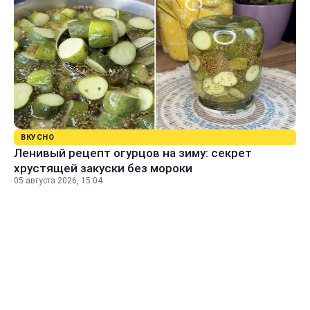
ВКУСНО
Ленивый рецепт огурцов на зиму: секрет
хрустящей закуски без мороки
05 августа 2026, 15:04