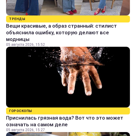
ТРЕНДЫ
Вещи красивые, а образ странный: стилист
объяснила ошибку, которую делают все
модницы
05 августа 2026, 15:52
ГОРОСКОПЫ
Приснилась грязная вода? Вот что это может
означать на самом деле
05 августа 2026, 15:27