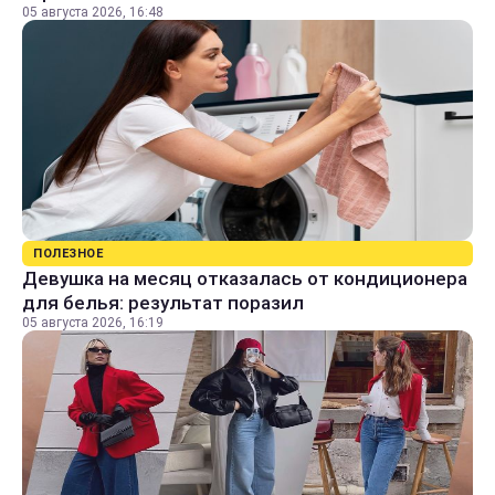
05 августа 2026, 16:48
ПОЛЕЗНОЕ
Девушка на месяц отказалась от кондиционера
для белья: результат поразил
05 августа 2026, 16:19