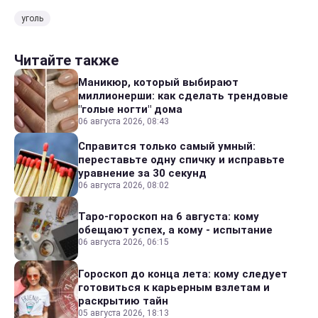
уголь
Читайте также
Маникюр, который выбирают
миллионерши: как сделать трендовые
"голые ногти" дома
06 августа 2026, 08:43
Справится только самый умный:
переставьте одну спичку и исправьте
уравнение за 30 секунд
06 августа 2026, 08:02
Таро-гороскоп на 6 августа: кому
обещают успех, а кому - испытание
06 августа 2026, 06:15
Гороскоп до конца лета: кому следует
готовиться к карьерным взлетам и
раскрытию тайн
05 августа 2026, 18:13