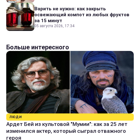
Варить не нужно: как закрыть
освежающий компот из любых фруктов
за 15 минут
05 августа 2026, 17:34
Больше интересного
ЛЮДИ
Ардет Бей из культовой "Мумии": как за 25 лет
изменился актер, который сыграл отважного
героя