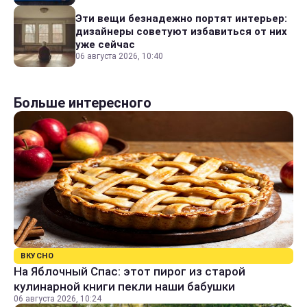
Эти вещи безнадежно портят интерьер:
дизайнеры советуют избавиться от них
уже сейчас
06 августа 2026, 10:40
Больше интересного
ВКУСНО
На Яблочный Спас: этот пирог из старой
кулинарной книги пекли наши бабушки
06 августа 2026, 10:24