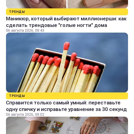
ТРЕНДЫ
Маникюр, который выбирают миллионерши: как
сделать трендовые "голые ногти" дома
06 августа 2026, 08:43
ТРЕНДЫ
Справится только самый умный: переставьте
одну спичку и исправьте уравнение за 30 секунд
06 августа 2026, 08:02