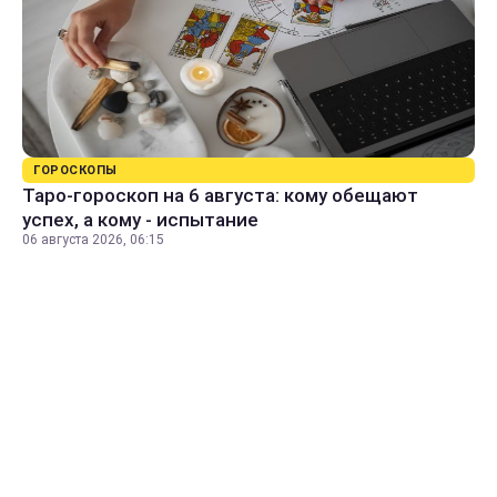
ГОРОСКОПЫ
Таро-гороскоп на 6 августа: кому обещают
успех, а кому - испытание
06 августа 2026, 06:15