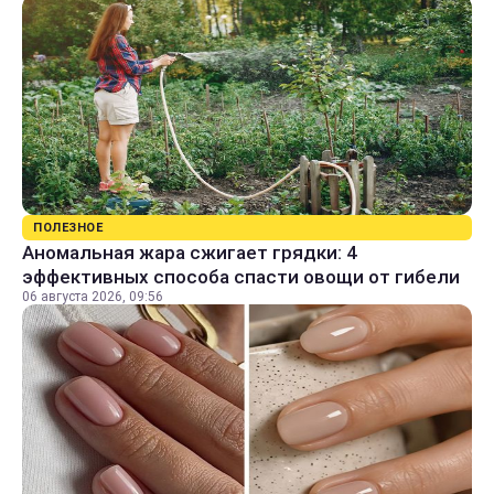
ПОЛЕЗНОЕ
Аномальная жара сжигает грядки: 4
эффективных способа спасти овощи от гибели
06 августа 2026, 09:56