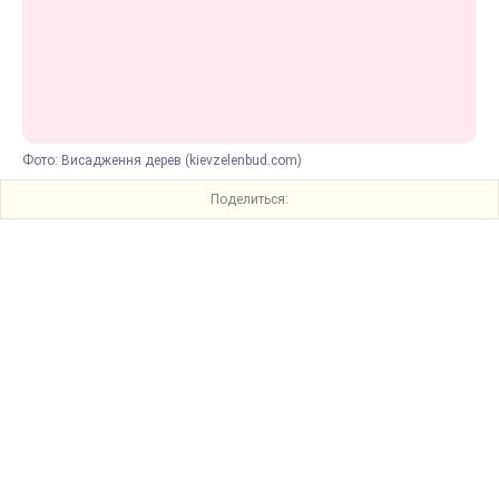
Фото: Висадження дерев (kievzelenbud.com)
Поделиться: