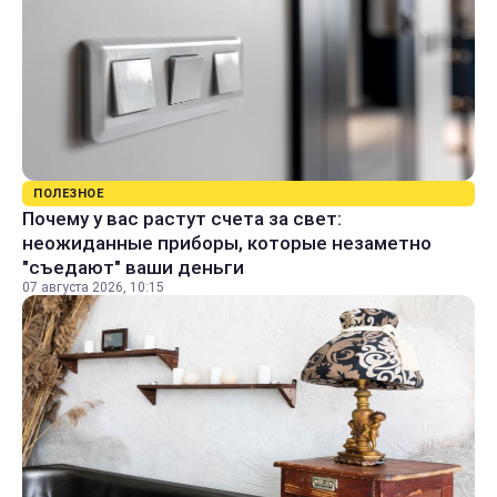
ПОЛЕЗНОЕ
Почему у вас растут счета за свет:
неожиданные приборы, которые незаметно
"съедают" ваши деньги
07 августа 2026, 10:15