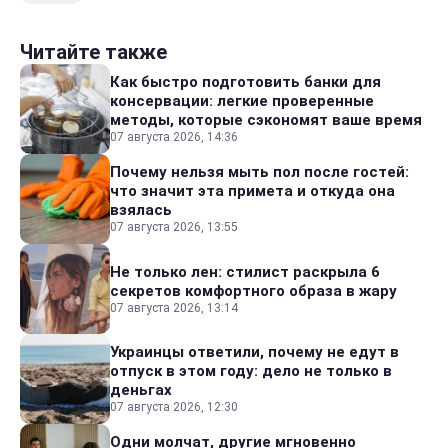
Читайте также
Как быстро подготовить банки для
консервации: легкие проверенные
методы, которые сэкономят ваше время
07 августа 2026, 14:36
Почему нельзя мыть пол после гостей:
что значит эта примета и откуда она
взялась
07 августа 2026, 13:55
Не только лен: стилист раскрыла 6
секретов комфортного образа в жару
07 августа 2026, 13:14
Украинцы ответили, почему не едут в
отпуск в этом году: дело не только в
деньгах
07 августа 2026, 12:30
Одни молчат, другие мгновенно