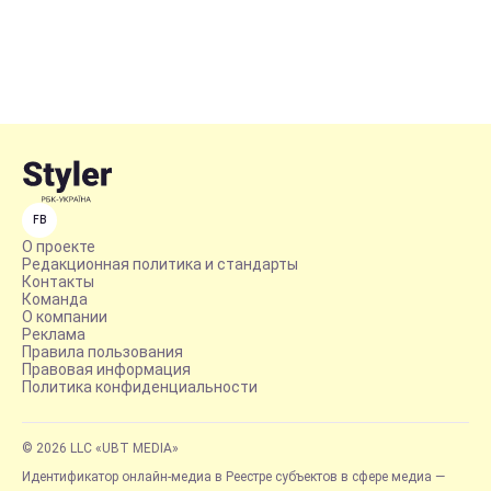
FB
О проекте
Редакционная политика и стандарты
Контакты
Команда
О компании
Реклама
Правила пользования
Правовая информация
Политика конфиденциальности
© 2026 LLC «UBT MEDIA»
Идентификатор онлайн-медиа в Реестре субъектов в сфере медиа —