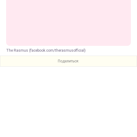
The Rasmus (facebook.com/therasmusofficial)
Поделиться: