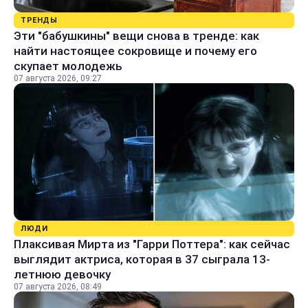
ТРЕНДЫ
Эти "бабушкины" вещи снова в тренде: как
найти настоящее сокровище и почему его
скупает молодежь
07 августа 2026, 09:27
ЛЮДИ
Плаксивая Мирта из "Гарри Поттера": как сейчас
выглядит актриса, которая в 37 сыграла 13-
летнюю девочку
07 августа 2026, 08:49