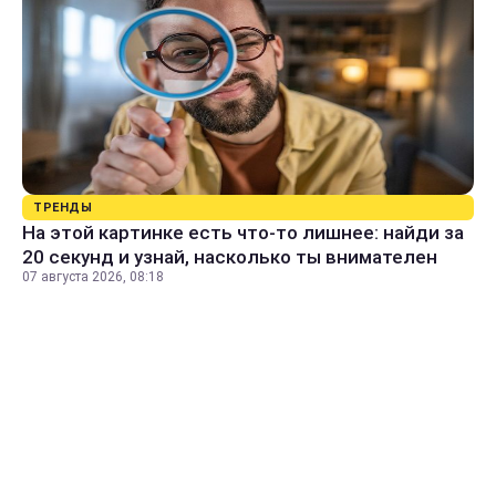
ТРЕНДЫ
На этой картинке есть что-то лишнее: найди за
20 секунд и узнай, насколько ты внимателен
07 августа 2026, 08:18