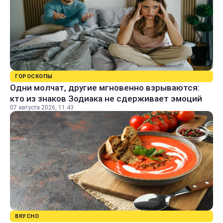
ГОРОСКОПЫ
Одни молчат, другие мгновенно взрываются:
кто из знаков Зодиака не сдерживает эмоций
07 августа 2026, 11:43
ВКУСНО