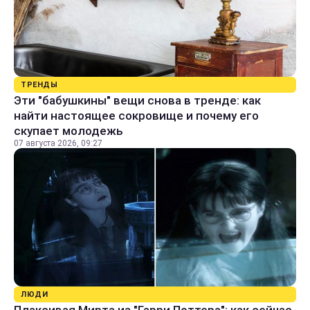
ТРЕНДЫ
Эти "бабушкины" вещи снова в тренде: как
найти настоящее сокровище и почему его
скупает молодежь
07 августа 2026, 09:27
ЛЮДИ