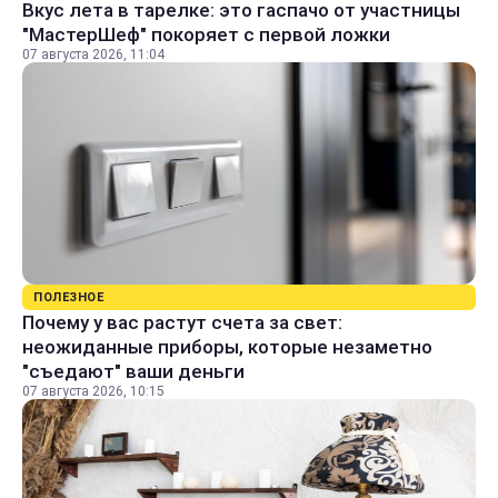
Вкус лета в тарелке: это гаспачо от участницы
"МастерШеф" покоряет с первой ложки
07 августа 2026, 11:04
ПОЛЕЗНОЕ
Почему у вас растут счета за свет:
неожиданные приборы, которые незаметно
"съедают" ваши деньги
07 августа 2026, 10:15