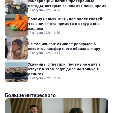
консервации: легкие проверенные
методы, которые сэкономят ваше время
07 августа 2026, 14:36
Почему нельзя мыть пол после гостей:
что значит эта примета и откуда она
взялась
07 августа 2026, 13:55
Не только лен: стилист раскрыла 6
секретов комфортного образа в жару
07 августа 2026, 13:14
Украинцы ответили, почему не едут в
отпуск в этом году: дело не только в
деньгах
07 августа 2026, 12:30
Больше интересного