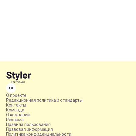
FB
О проекте
Редакционная политика и стандарты
Контакты
Команда
О компании
Реклама
Правила пользования
Правовая информация
Политика конфиденциальности