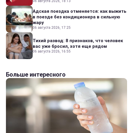
06 августа 2026, 18:13
Адская поездка отменяется: как выжить
в поезде без кондиционера в сильную
жару
06 августа 2026, 17:25
Тихий развод: 8 признаков, что человек
вас уже бросил, хотя еще рядом
06 августа 2026, 16:55
Больше интересного