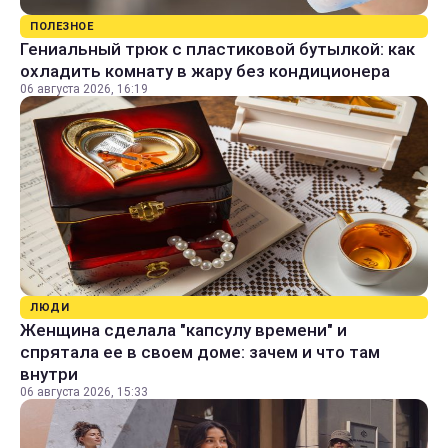
ПОЛЕЗНОЕ
Гениальный трюк с пластиковой бутылкой: как
охладить комнату в жару без кондиционера
06 августа 2026, 16:19
ЛЮДИ
Женщина сделала "капсулу времени" и
спрятала ее в своем доме: зачем и что там
внутри
06 августа 2026, 15:33