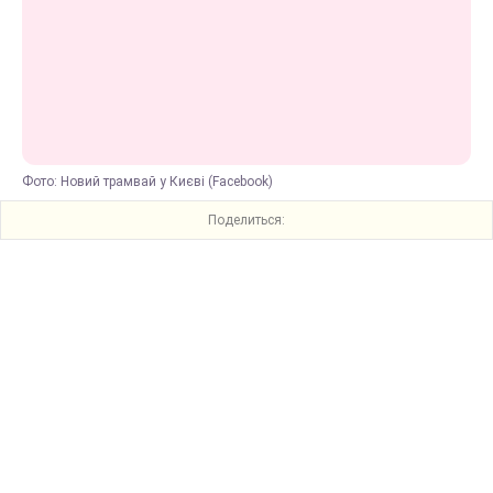
Фото: Новий трамвай у Києві (Facebook)
Поделиться: