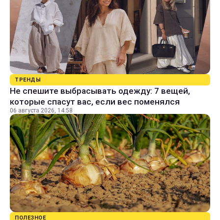
ТРЕНДЫ
Не спешите выбрасывать одежду: 7 вещей,
которые спасут вас, если вес поменялся
06 августа 2026, 14:58
ПОЛЕЗНОЕ