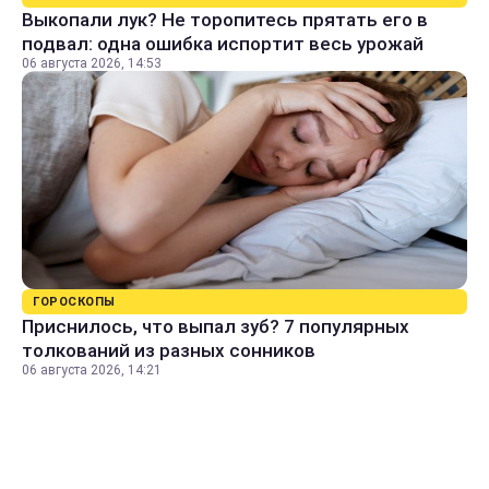
Выкопали лук? Не торопитесь прятать его в
подвал: одна ошибка испортит весь урожай
06 августа 2026, 14:53
ГОРОСКОПЫ
Приснилось, что выпал зуб? 7 популярных
толкований из разных сонников
06 августа 2026, 14:21