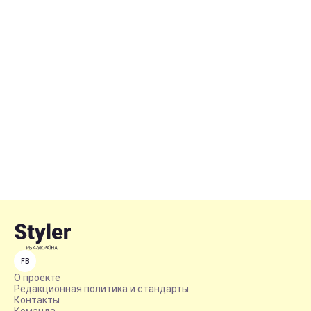
FB
О проекте
Редакционная политика и стандарты
Контакты