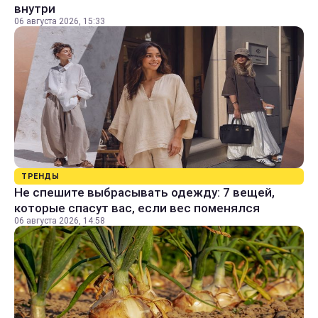
внутри
06 августа 2026, 15:33
ТРЕНДЫ
Не спешите выбрасывать одежду: 7 вещей,
которые спасут вас, если вес поменялся
06 августа 2026, 14:58