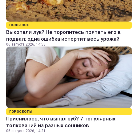
ПОЛЕЗНОЕ
Выкопали лук? Не торопитесь прятать его в
подвал: одна ошибка испортит весь урожай
06 августа 2026, 14:53
ГОРОСКОПЫ
Приснилось, что выпал зуб? 7 популярных
толкований из разных сонников
06 августа 2026, 14:21