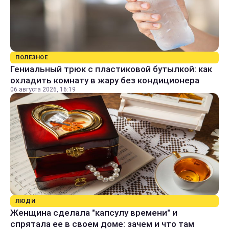
ПОЛЕЗНОЕ
Гениальный трюк с пластиковой бутылкой: как
охладить комнату в жару без кондиционера
06 августа 2026, 16:19
ЛЮДИ
Женщина сделала "капсулу времени" и
спрятала ее в своем доме: зачем и что там