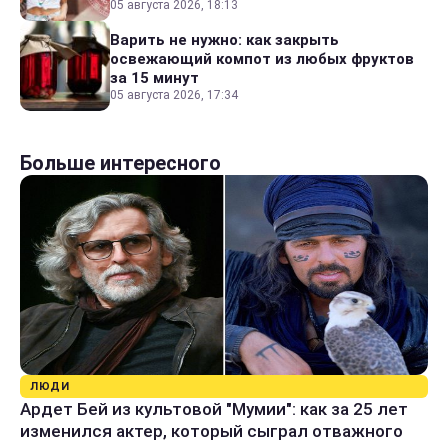
05 августа 2026, 18:13
Варить не нужно: как закрыть
освежающий компот из любых фруктов
за 15 минут
05 августа 2026, 17:34
Больше интересного
ЛЮДИ
Ардет Бей из культовой "Мумии": как за 25 лет
изменился актер, который сыграл отважного