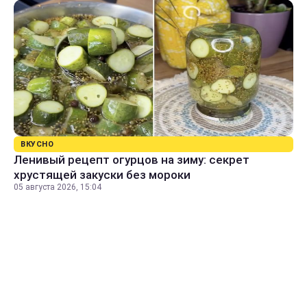
ВКУСНО
Ленивый рецепт огурцов на зиму: секрет
хрустящей закуски без мороки
05 августа 2026, 15:04