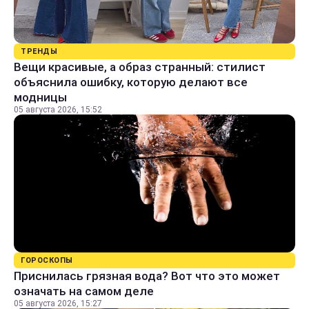
ТРЕНДЫ
Вещи красивые, а образ странный: стилист
объяснила ошибку, которую делают все
модницы
05 августа 2026, 15:52
ГОРОСКОПЫ
Приснилась грязная вода? Вот что это может
означать на самом деле
05 августа 2026, 15:27