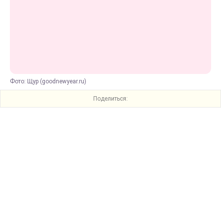
Фото: Щур (goodnewyear.ru)
Поделиться: