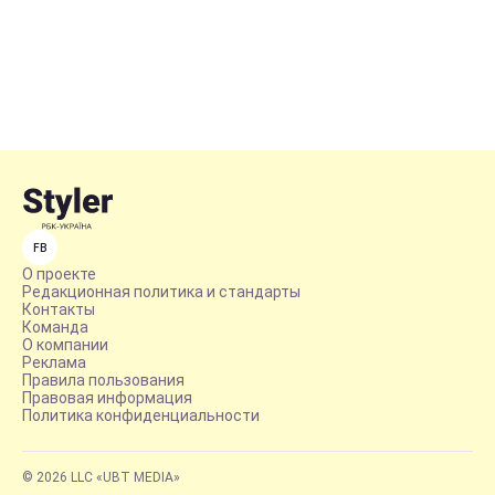
FB
О проекте
Редакционная политика и стандарты
Контакты
Команда
О компании
Реклама
Правила пользования
Правовая информация
Политика конфиденциальности
© 2026 LLC «UBT MEDIA»