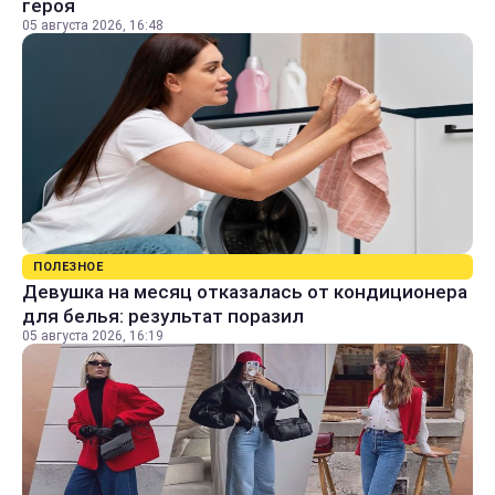
героя
05 августа 2026, 16:48
ПОЛЕЗНОЕ
Девушка на месяц отказалась от кондиционера
для белья: результат поразил
05 августа 2026, 16:19