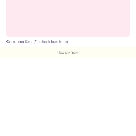
Фото: Ілля Ківа (Facebook Ілля Ківа)
Поделиться: