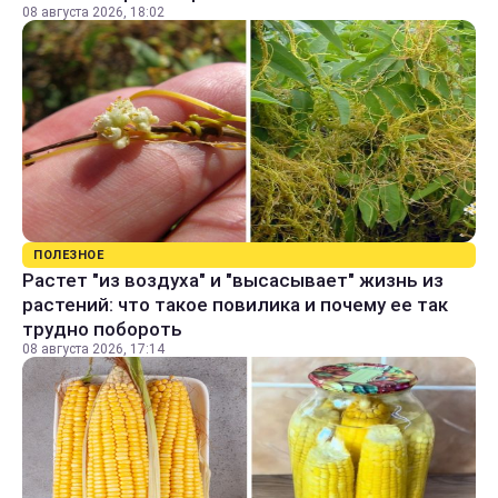
08 августа 2026, 18:02
ПОЛЕЗНОЕ
Растет "из воздуха" и "высасывает" жизнь из
растений: что такое повилика и почему ее так
трудно побороть
08 августа 2026, 17:14