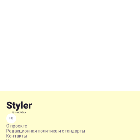
FB
О проекте
Редакционная политика и стандарты
Контакты