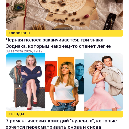
ГОРОСКОПЫ
Черная полоса заканчивается: три знака
Зодиака, которым наконец-то станет легче
08 августа 2026, 19:19
ТРЕНДЫ
7 романтических комедий "нулевых", которые
хочется пересматривать снова и снова