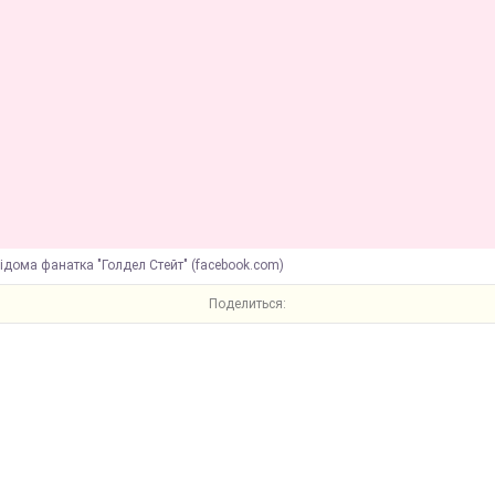
ідома фанатка "Голдел Стейт" (facebook.com)
Поделиться: