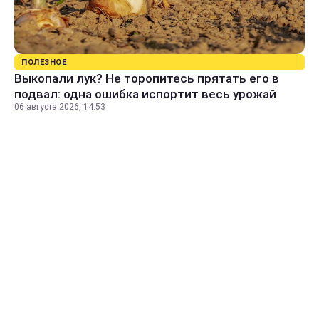
ПОЛЕЗНОЕ
Выкопали лук? Не торопитесь прятать его в
подвал: одна ошибка испортит весь урожай
06 августа 2026, 14:53