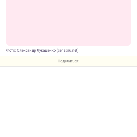
Фото: Олександр Лукашенко (censoru.net)
Поделиться: