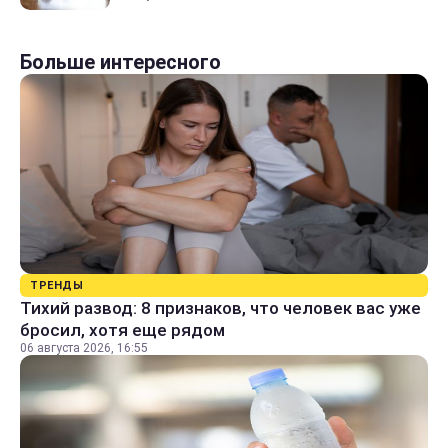
Больше интересного
ТРЕНДЫ
Тихий развод: 8 признаков, что человек вас уже
бросил, хотя еще рядом
06 августа 2026, 16:55