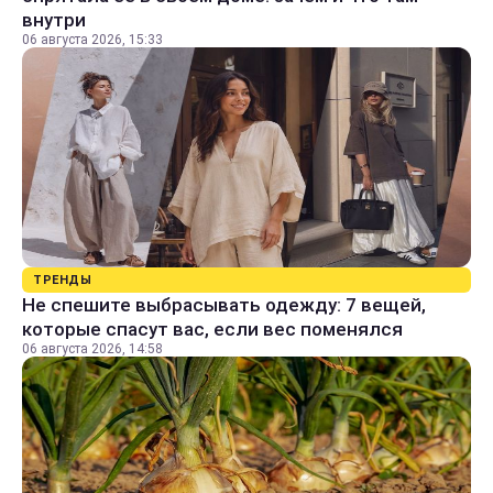
внутри
06 августа 2026, 15:33
ТРЕНДЫ
Не спешите выбрасывать одежду: 7 вещей,
которые спасут вас, если вес поменялся
06 августа 2026, 14:58