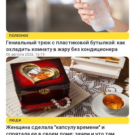
ПОЛЕЗНОЕ
Гениальный трюк с пластиковой бутылкой: как
охладить комнату в жару без кондиционера
06 августа 2026, 16:19
ЛЮДИ
Женщина сделала "капсулу времени" и
спрятала ее в своем доме: зачем и что там