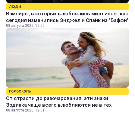
ЛЮДИ
Вампиры, в которых влюблялись миллионы: как
сегодня изменились Энджел и Спайк из "Баффи"
08 августа 2026, 12:55
ГОРОСКОПЫ
От страсти до разочарования: эти знаки
Зодиака чаще всего влюбляются не в тех
08 августа 2026, 12:01