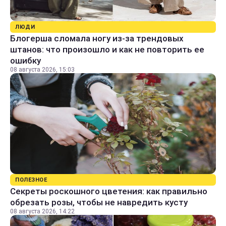
ЛЮДИ
Блогерша сломала ногу из-за трендовых
штанов: что произошло и как не повторить ее
ошибку
08 августа 2026, 15:03
ПОЛЕЗНОЕ
Секреты роскошного цветения: как правильно
обрезать розы, чтобы не навредить кусту
08 августа 2026, 14:22