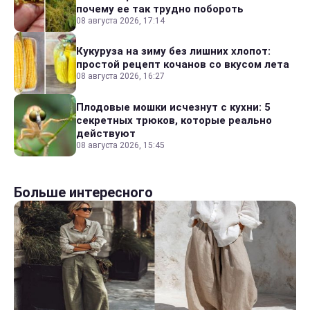
почему ее так трудно побороть
08 августа 2026, 17:14
Кукуруза на зиму без лишних хлопот:
простой рецепт кочанов со вкусом лета
08 августа 2026, 16:27
Плодовые мошки исчезнут с кухни: 5
секретных трюков, которые реально
действуют
08 августа 2026, 15:45
Больше интересного