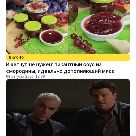
ВКУСНО
И кетчуп не нужен: пикантный соус из
смородины, идеально дополняющий мясо
08 августа 2026, 13:39