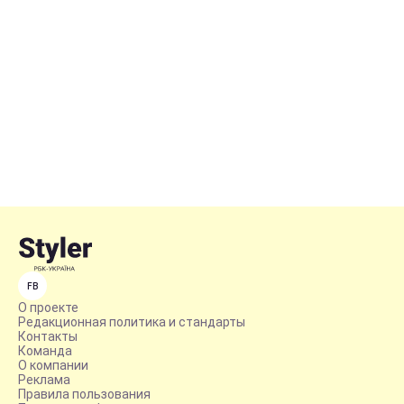
FB
О проекте
Редакционная политика и стандарты
Контакты
Команда
О компании
Реклама
Правила пользования