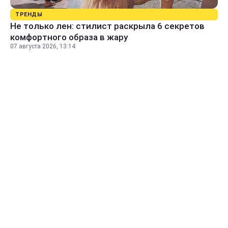
ТРЕНДЫ
Не только лен: стилист раскрыла 6 секретов
комфортного образа в жару
07 августа 2026, 13:14