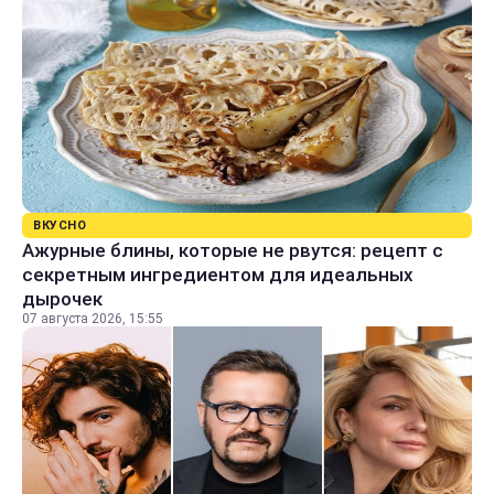
ВКУСНО
Ажурные блины, которые не рвутся: рецепт с
секретным ингредиентом для идеальных
дырочек
07 августа 2026, 15:55