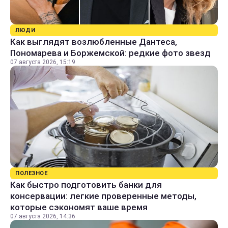
ЛЮДИ
Как выглядят возлюбленные Дантеса,
Пономарева и Боржемской: редкие фото звезд
07 августа 2026, 15:19
ПОЛЕЗНОЕ
Как быстро подготовить банки для
консервации: легкие проверенные методы,
которые сэкономят ваше время
07 августа 2026, 14:36