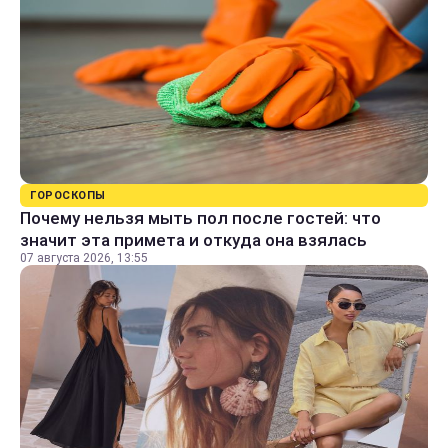
ГОРОСКОПЫ
Почему нельзя мыть пол после гостей: что
значит эта примета и откуда она взялась
07 августа 2026, 13:55