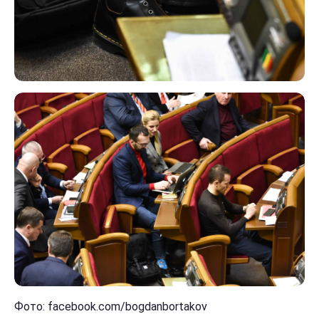
Фото: facebook.com/bogdanbortakov