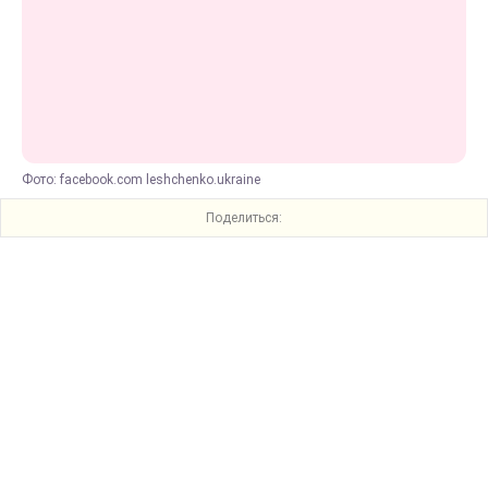
Фото: facebook.com leshchenko.ukraine
Поделиться: