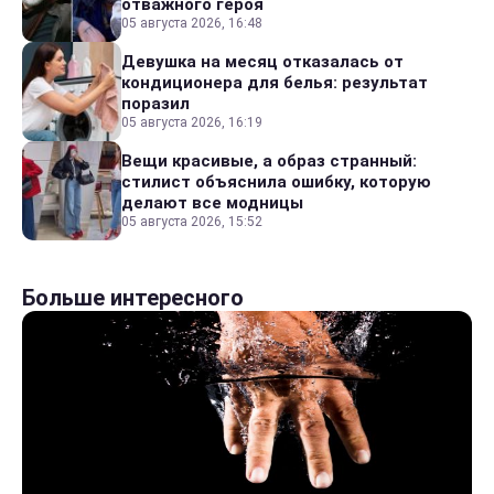
отважного героя
05 августа 2026, 16:48
Девушка на месяц отказалась от
кондиционера для белья: результат
поразил
05 августа 2026, 16:19
Вещи красивые, а образ странный:
стилист объяснила ошибку, которую
делают все модницы
05 августа 2026, 15:52
Больше интересного