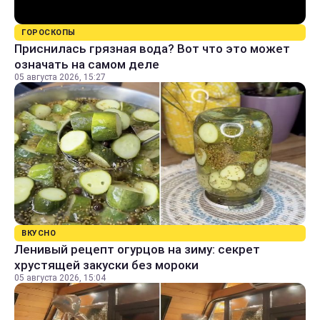
ГОРОСКОПЫ
Приснилась грязная вода? Вот что это может
означать на самом деле
05 августа 2026, 15:27
ВКУСНО
Ленивый рецепт огурцов на зиму: секрет
хрустящей закуски без мороки
05 августа 2026, 15:04