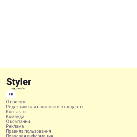
FB
О проекте
Редакционная политика и стандарты
Контакты
Команда
О компании
Реклама
Правила пользования
Правовая информация