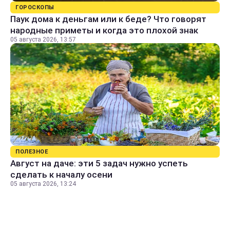
ГОРОСКОПЫ
Паук дома к деньгам или к беде? Что говорят
народные приметы и когда это плохой знак
05 августа 2026, 13:57
ПОЛЕЗНОЕ
Август на даче: эти 5 задач нужно успеть
сделать к началу осени
05 августа 2026, 13:24