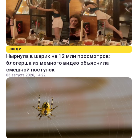
ЛЮДИ
Нырнула в шарик на 12 млн просмотров:
блогерша из мемного видео объяснила
смешной поступок
05 августа 2026, 14:22