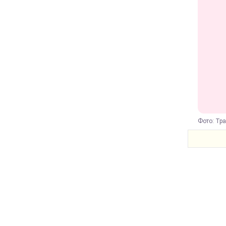
Фото: Трам