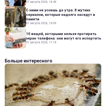
07 августа 2026, 18:49
С ними не уснешь до утра: 8 жутких
сериалов, которые надолго засядут в
памяти
07 августа 2026, 18:09
10 вещей, которыми нельзя протирать
экран телефона: они могут его испортить
07 августа 2026, 17:18
Больше интересного