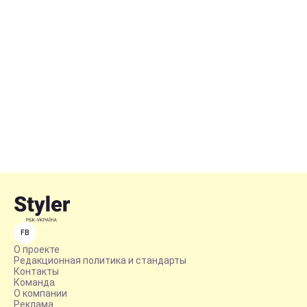
FB
О проекте
Редакционная политика и стандарты
Контакты
Команда
О компании
Реклама