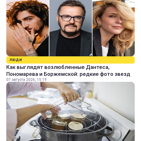
ЛЮДИ
Как выглядят возлюбленные Дантеса,
Пономарева и Боржемской: редкие фото звезд
07 августа 2026, 15:19