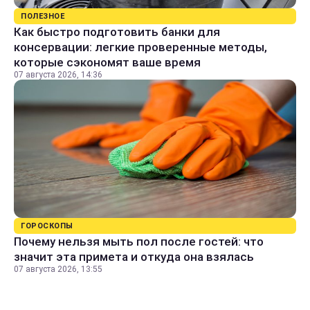
ПОЛЕЗНОЕ
Как быстро подготовить банки для
консервации: легкие проверенные методы,
которые сэкономят ваше время
07 августа 2026, 14:36
ГОРОСКОПЫ
Почему нельзя мыть пол после гостей: что
значит эта примета и откуда она взялась
07 августа 2026, 13:55