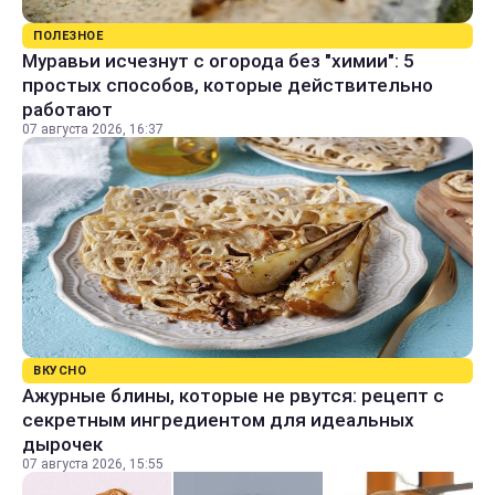
ПОЛЕЗНОЕ
Муравьи исчезнут с огорода без "химии": 5
простых способов, которые действительно
работают
07 августа 2026, 16:37
ВКУСНО
Ажурные блины, которые не рвутся: рецепт с
секретным ингредиентом для идеальных
дырочек
07 августа 2026, 15:55