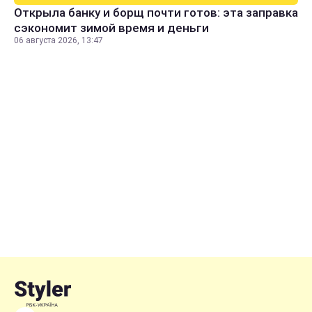
Открыла банку и борщ почти готов: эта заправка
сэкономит зимой время и деньги
06 августа 2026, 13:47