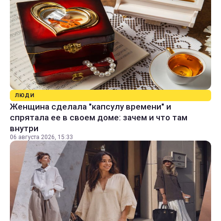
ЛЮДИ
Женщина сделала "капсулу времени" и
спрятала ее в своем доме: зачем и что там
внутри
06 августа 2026, 15:33