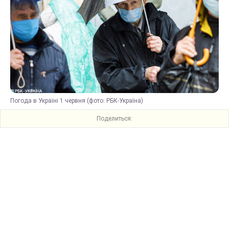
Погода в Україні 1 червня (фото: РБК-Україна)
Поделиться: