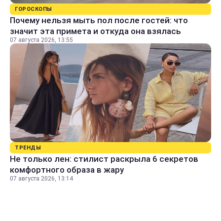
ГОРОСКОПЫ
Почему нельзя мыть пол после гостей: что
значит эта примета и откуда она взялась
07 августа 2026, 13:55
ТРЕНДЫ
Не только лен: стилист раскрыла 6 секретов
комфортного образа в жару
07 августа 2026, 13:14