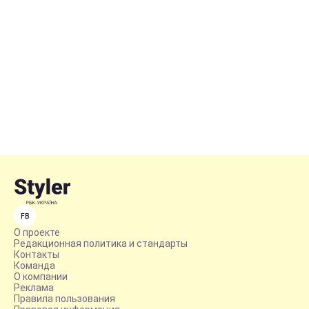
FB
О проекте
Редакционная политика и стандарты
Контакты
Команда
О компании
Реклама
Правила пользования