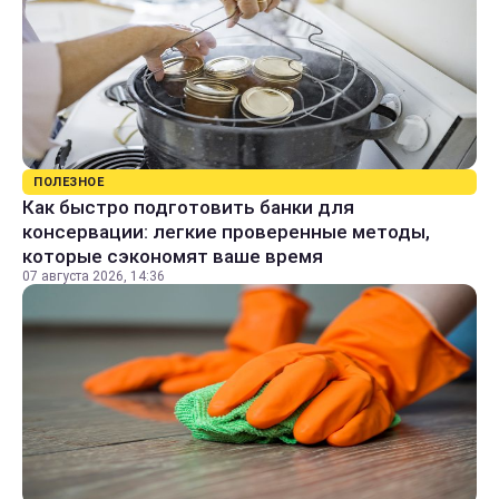
ПОЛЕЗНОЕ
Как быстро подготовить банки для
консервации: легкие проверенные методы,
которые сэкономят ваше время
07 августа 2026, 14:36