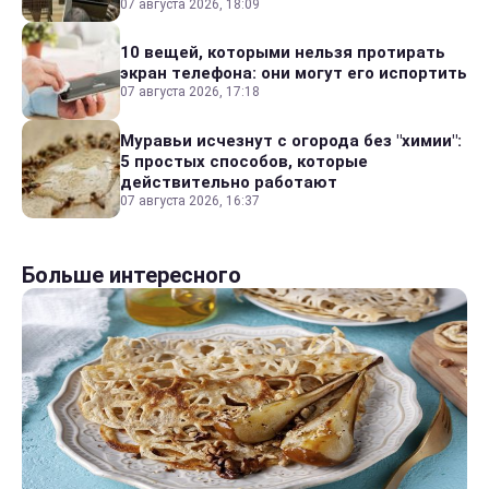
07 августа 2026, 18:09
10 вещей, которыми нельзя протирать
экран телефона: они могут его испортить
07 августа 2026, 17:18
Муравьи исчезнут с огорода без "химии":
5 простых способов, которые
действительно работают
07 августа 2026, 16:37
Больше интересного