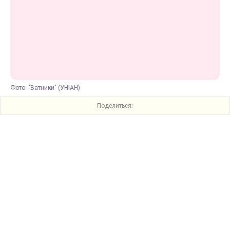
Фото: "Ватники" (УНІАН)
Поделиться: