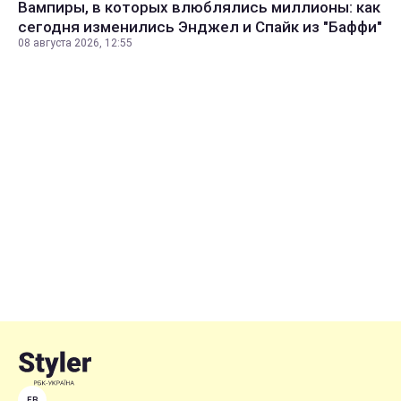
Вампиры, в которых влюблялись миллионы: как
сегодня изменились Энджел и Спайк из "Баффи"
08 августа 2026, 12:55
FB