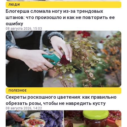
ЛЮДИ
Блогерша сломала ногу из-за трендовых
штанов: что произошло и как не повторить ее
ошибку
08 августа 2026, 15:03
ПОЛЕЗНОЕ
Секреты роскошного цветения: как правильно
обрезать розы, чтобы не навредить кусту
08 августа 2026, 14:22