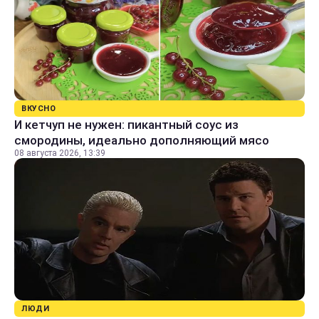
ВКУСНО
И кетчуп не нужен: пикантный соус из
смородины, идеально дополняющий мясо
08 августа 2026, 13:39
ЛЮДИ