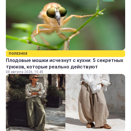
ПОЛЕЗНОЕ
Плодовые мошки исчезнут с кухни: 5 секретных
трюков, которые реально действуют
08 августа 2026, 15:45