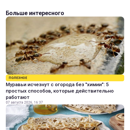
Больше интересного
ПОЛЕЗНОЕ
Муравьи исчезнут с огорода без "химии": 5
простых способов, которые действительно
работают
07 августа 2026, 16:37