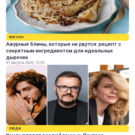
ВКУСНО
Ажурные блины, которые не рвутся: рецепт с
секретным ингредиентом для идеальных
дырочек
07 августа 2026, 15:55
ЛЮДИ