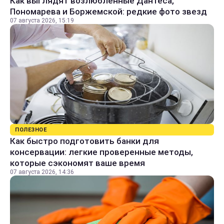
Как выглядят возлюбленные Дантеса,
Пономарева и Боржемской: редкие фото звезд
07 августа 2026, 15:19
ПОЛЕЗНОЕ
Как быстро подготовить банки для
консервации: легкие проверенные методы,
которые сэкономят ваше время
07 августа 2026, 14:36