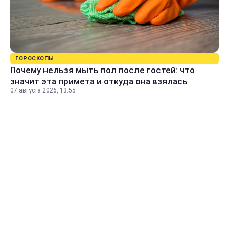
ГОРОСКОПЫ
Почему нельзя мыть пол после гостей: что
значит эта примета и откуда она взялась
07 августа 2026, 13:55