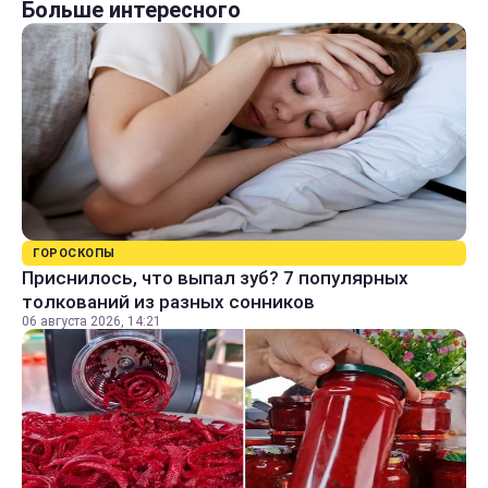
Больше интересного
ГОРОСКОПЫ
Приснилось, что выпал зуб? 7 популярных
толкований из разных сонников
06 августа 2026, 14:21