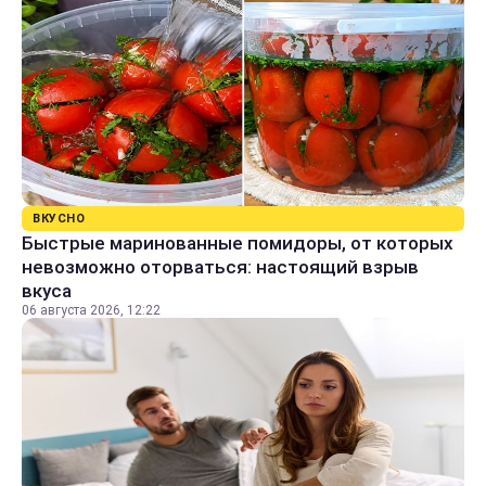
ВКУСНО
Быстрые маринованные помидоры, от которых
невозможно оторваться: настоящий взрыв
вкуса
06 августа 2026, 12:22