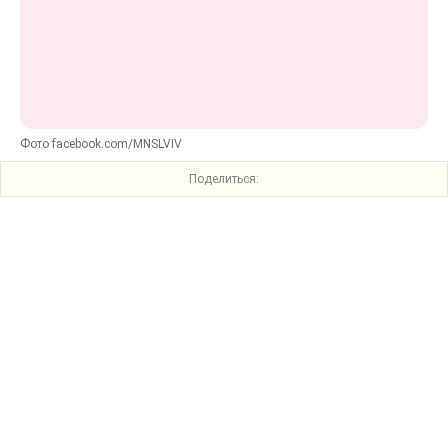
Фото facebook.com/MNSLVIV
Поделиться: