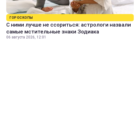
ГОРОСКОПЫ
С ними лучше не ссориться: астрологи назвали
самые мстительные знаки Зодиака
06 августа 2026, 12:01