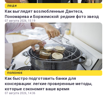
ЛЮДИ
Как выглядят возлюбленные Дантеса,
Пономарева и Боржемской: редкие фото звезд
07 августа 2026, 15:19
ПОЛЕЗНОЕ
Как быстро подготовить банки для
консервации: легкие проверенные методы,
которые сэкономят ваше время
07 августа 2026, 14:36