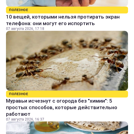
ПОЛЕЗНОЕ
10 вещей, которыми нельзя протирать экран
телефона: они могут его испортить
07 августа 2026, 17:18
ПОЛЕЗНОЕ
Муравьи исчезнут с огорода без "химии": 5
простых способов, которые действительно
работают
07 августа 2026, 16:37