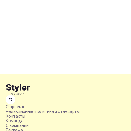
FB
О проекте
Редакционная политика и стандарты
Контакты
Команда
О компании
Реклама