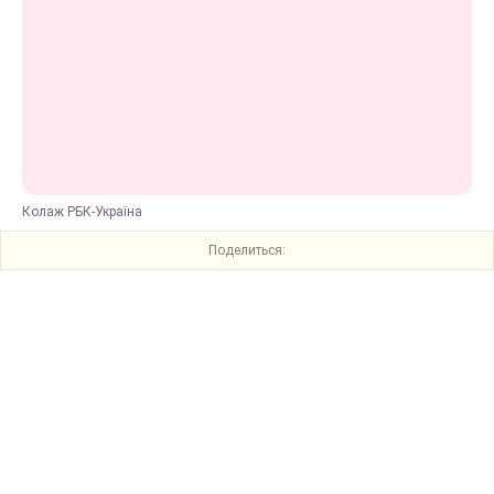
Колаж РБК-Україна
Поделиться: