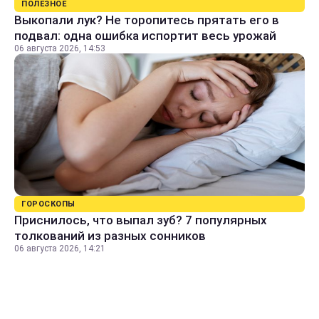
ПОЛЕЗНОЕ
Выкопали лук? Не торопитесь прятать его в
подвал: одна ошибка испортит весь урожай
06 августа 2026, 14:53
ГОРОСКОПЫ
Приснилось, что выпал зуб? 7 популярных
толкований из разных сонников
06 августа 2026, 14:21