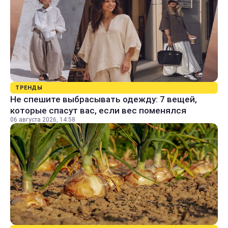
ТРЕНДЫ
Не спешите выбрасывать одежду: 7 вещей,
которые спасут вас, если вес поменялся
06 августа 2026, 14:58