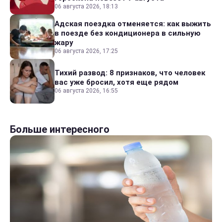
06 августа 2026, 18:13
Адская поездка отменяется: как выжить
в поезде без кондиционера в сильную
жару
06 августа 2026, 17:25
Тихий развод: 8 признаков, что человек
вас уже бросил, хотя еще рядом
06 августа 2026, 16:55
Больше интересного