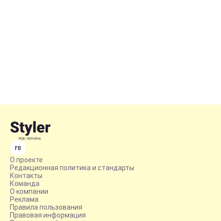
FB
О проекте
Редакционная политика и стандарты
Контакты
Команда
О компании
Реклама
Правила пользования
Правовая информация