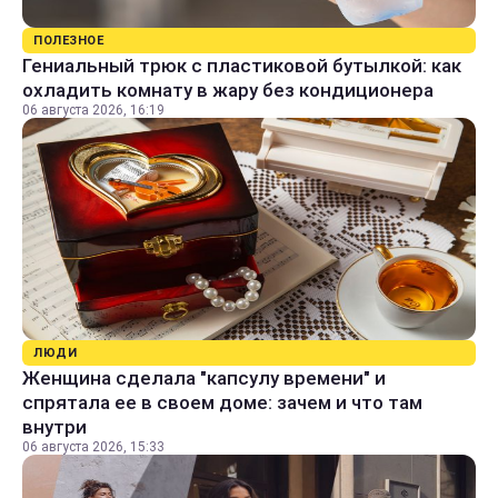
ПОЛЕЗНОЕ
Гениальный трюк с пластиковой бутылкой: как
охладить комнату в жару без кондиционера
06 августа 2026, 16:19
ЛЮДИ
Женщина сделала "капсулу времени" и
спрятала ее в своем доме: зачем и что там
внутри
06 августа 2026, 15:33