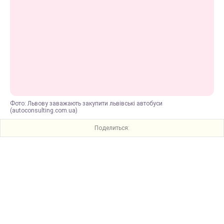
Фото: Львову заважають закупити львівські автобуси
(autoconsulting.com.ua)
Поделиться: