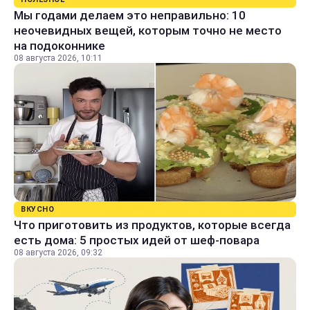
Мы годами делаем это неправильно: 10
неочевидных вещей, которым точно не место
на подоконнике
08 августа 2026, 10:11
ВКУСНО
Что приготовить из продуктов, которые всегда
есть дома: 5 простых идей от шеф-повара
08 августа 2026, 09:32