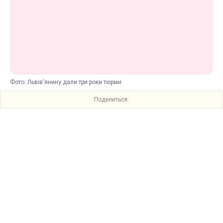
Фото: Львів'янину дали три роки тюрми
Поделиться: