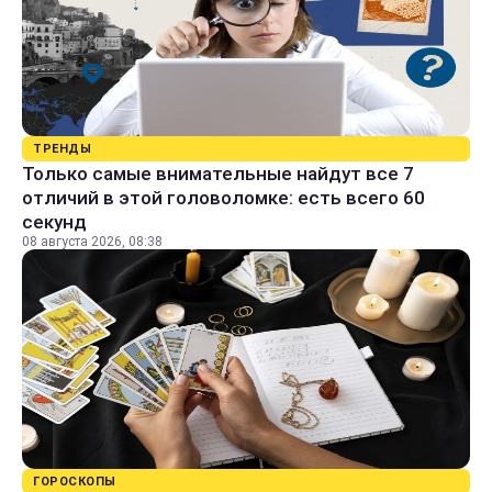
ТРЕНДЫ
Только самые внимательные найдут все 7
отличий в этой головоломке: есть всего 60
секунд
08 августа 2026, 08:38
ГОРОСКОПЫ