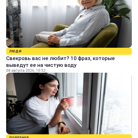
ЛЮДИ
Свекровь вас не любит? 10 фраз, которые
выведут ее на чистую воду
08 августа 2026, 10:52
ПОЛЕЗНОЕ