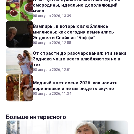
смородины, идеально дополняющий
мясо
08 августа 2026, 13:39
Вампиры, в которых влюблялись
миллионы: как сегодня изменились
Энджел и Спайк из "Баффи"
08 августа 2026, 12:55
От страсти до разочарования: эти знаки
Зодиака чаще всего влюбляются не в
тех
08 августа 2026, 12:01
Модный цвет осени 2026: как носить
коричневый и не выглядеть скучно
08 августа 2026, 11:34
Больше интересного