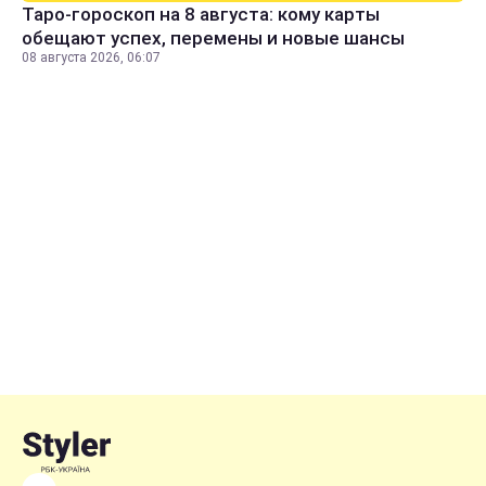
Таро-гороскоп на 8 августа: кому карты
обещают успех, перемены и новые шансы
08 августа 2026, 06:07