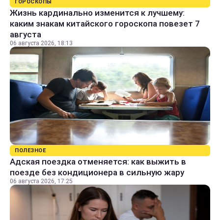
ГОРОСКОПЫ
Жизнь кардинально изменится к лучшему:
каким знакам китайского гороскопа повезет 7
августа
06 августа 2026, 18:13
ПОЛЕЗНОЕ
Адская поездка отменяется: как выжить в
поезде без кондиционера в сильную жару
06 августа 2026, 17:25