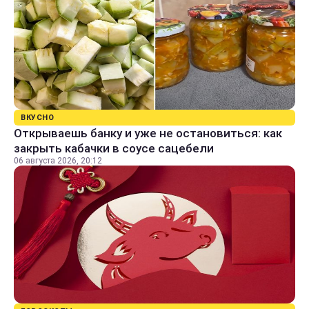
ВКУСНО
Открываешь банку и уже не остановиться: как
закрыть кабачки в соусе сацебели
06 августа 2026, 20:12