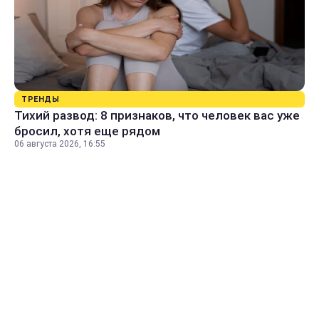
ТРЕНДЫ
Тихий развод: 8 признаков, что человек вас уже
бросил, хотя еще рядом
06 августа 2026, 16:55