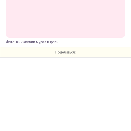
Фото: Книжковий мурал в Ірпені
Поделиться: