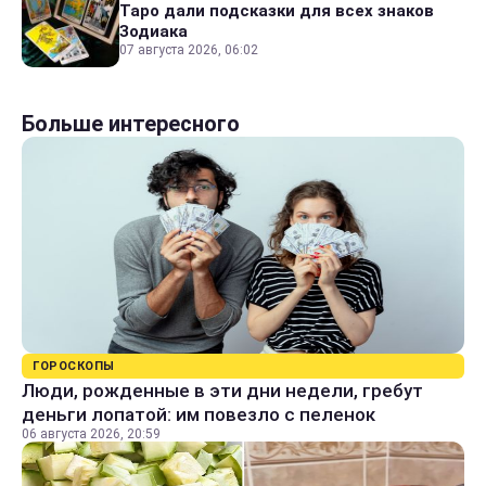
Таро дали подсказки для всех знаков
Зодиака
07 августа 2026, 06:02
Больше интересного
ГОРОСКОПЫ
Люди, рожденные в эти дни недели, гребут
деньги лопатой: им повезло с пеленок
06 августа 2026, 20:59