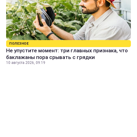
ПОЛЕЗНОЕ
Не упустите момент: три главных признака, что
баклажаны пора срывать с грядки
10 августа 2026, 09:19