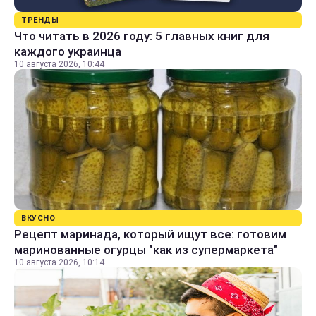
ТРЕНДЫ
Что читать в 2026 году: 5 главных книг для
каждого украинца
10 августа 2026, 10:44
ВКУСНО
Рецепт маринада, который ищут все: готовим
маринованные огурцы "как из супермаркета"
10 августа 2026, 10:14