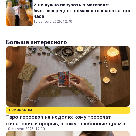
И не нужно покупать в магазине:
быстрый рецепт домашнего кваса за три
часа
10 августа 2026, 12:40
Больше интересного
ГОРОСКОПЫ
Таро-гороскоп на неделю: кому пророчат
финансовый прорыв, а кому - любовные драмы
10 августа 2026, 12:00