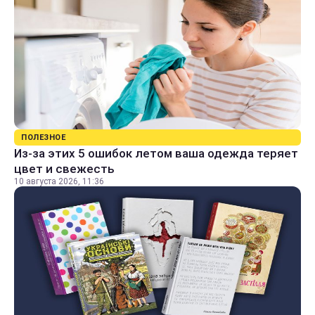
ПОЛЕЗНОЕ
Из-за этих 5 ошибок летом ваша одежда теряет
цвет и свежесть
10 августа 2026, 11:36