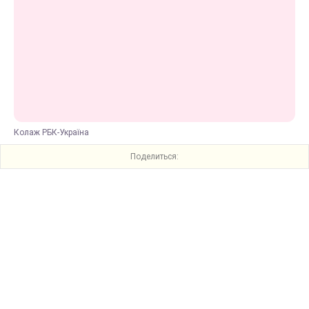
Колаж РБК-Україна
Поделиться: