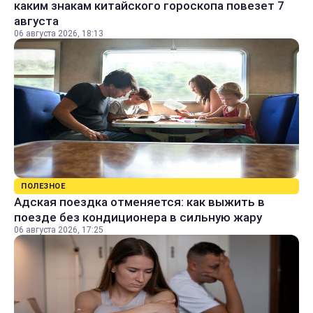
каким знакам китайского гороскопа повезет 7
августа
06 августа 2026, 18:13
ПОЛЕЗНОЕ
Адская поездка отменяется: как выжить в
поезде без кондиционера в сильную жару
06 августа 2026, 17:25