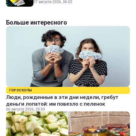
07 августа 2026, 06:02
Больше интересного
ГОРОСКОПЫ
Люди, рожденные в эти дни недели, гребут
деньги лопатой: им повезло с пеленок
06 августа 2026, 20:59