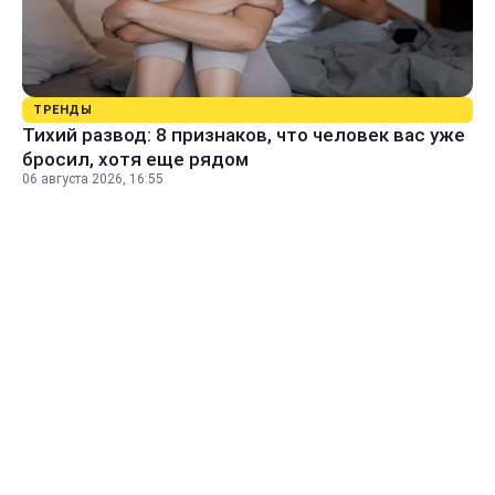
ТРЕНДЫ
Тихий развод: 8 признаков, что человек вас уже
бросил, хотя еще рядом
06 августа 2026, 16:55