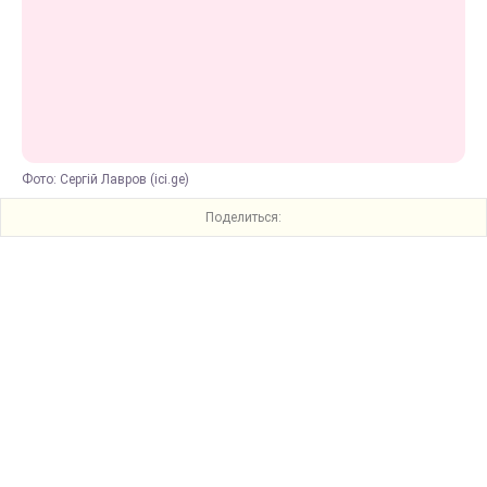
Фото: Сергій Лавров (ici.ge)
Поделиться: