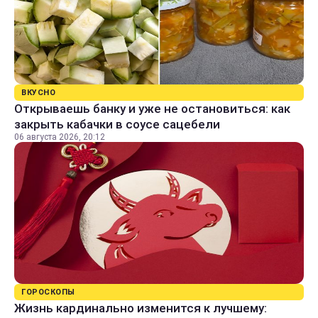
ВКУСНО
Открываешь банку и уже не остановиться: как
закрыть кабачки в соусе сацебели
06 августа 2026, 20:12
ГОРОСКОПЫ
Жизнь кардинально изменится к лучшему: