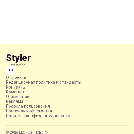
FB
О проекте
Редакционная политика и стандарты
Контакты
Команда
О компании
Реклама
Правила пользования
Правовая информация
Политика конфиденциальности
© 2026 LLC «UBT MEDIA»