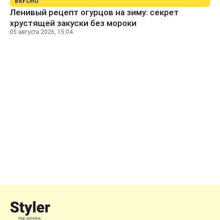
ВКУСНО
Ленивый рецепт огурцов на зиму: секрет
хрустящей закуски без мороки
05 августа 2026, 15:04