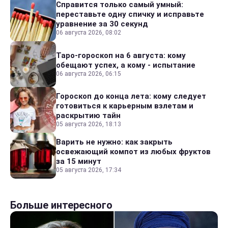
Справится только самый умный:
переставьте одну спичку и исправьте
уравнение за 30 секунд
06 августа 2026, 08:02
Таро-гороскоп на 6 августа: кому
обещают успех, а кому - испытание
06 августа 2026, 06:15
Гороскоп до конца лета: кому следует
готовиться к карьерным взлетам и
раскрытию тайн
05 августа 2026, 18:13
Варить не нужно: как закрыть
освежающий компот из любых фруктов
за 15 минут
05 августа 2026, 17:34
Больше интересного