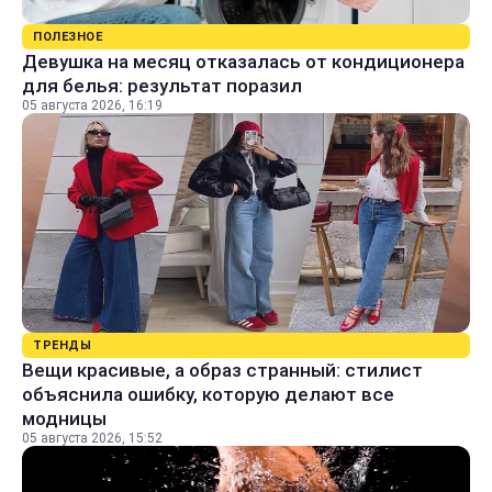
ПОЛЕЗНОЕ
Девушка на месяц отказалась от кондиционера
для белья: результат поразил
05 августа 2026, 16:19
ТРЕНДЫ
Вещи красивые, а образ странный: стилист
объяснила ошибку, которую делают все
модницы
05 августа 2026, 15:52