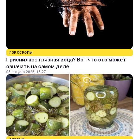
ГОРОСКОПЫ
Приснилась грязная вода? Вот что это может
означать на самом деле
05 августа 2026, 15:27