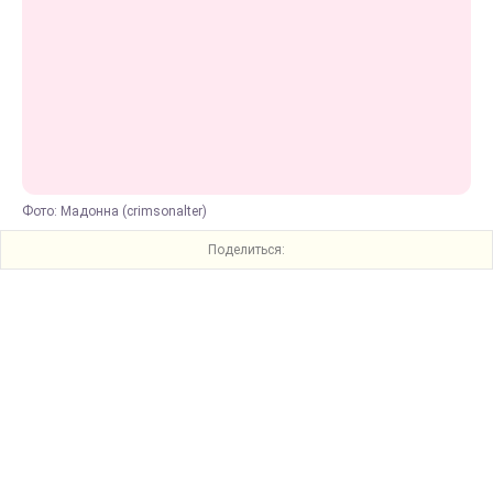
Фото: Мадонна (crimsonalter)
Поделиться: