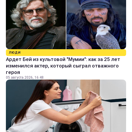
ЛЮДИ
Ардет Бей из культовой "Мумии": как за 25 лет
изменился актер, который сыграл отважного
героя
05 августа 2026, 16:48