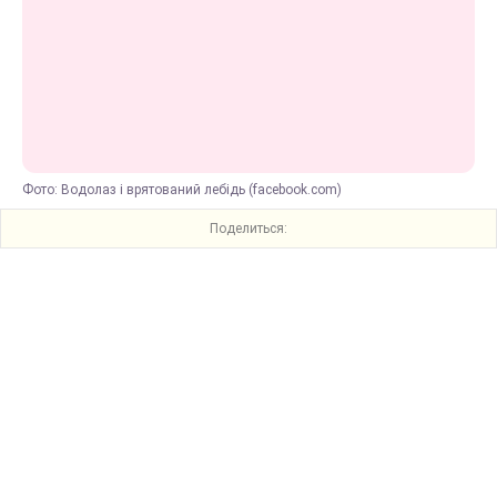
Фото: Водолаз і врятований лебідь (facebook.com)
Поделиться: