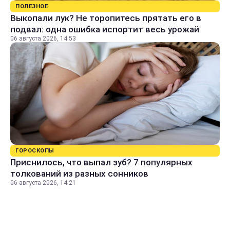
ПОЛЕЗНОЕ
Выкопали лук? Не торопитесь прятать его в
подвал: одна ошибка испортит весь урожай
06 августа 2026, 14:53
ГОРОСКОПЫ
Приснилось, что выпал зуб? 7 популярных
толкований из разных сонников
06 августа 2026, 14:21