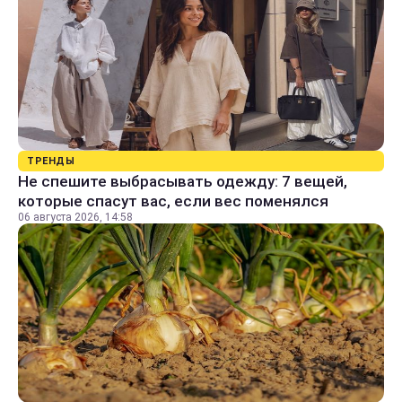
ТРЕНДЫ
Не спешите выбрасывать одежду: 7 вещей,
которые спасут вас, если вес поменялся
06 августа 2026, 14:58