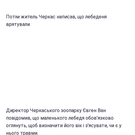
Потім житель Черкас написав, що лебеденя
врятували.
Директор Черкаського зоопарку Євген Ван
повідомив, що маленького лебедя обов'язково
оглянуть, щоб визначити його вік і з'ясувати, чи є у
нього травми.