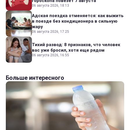
гороскопа повезет 7 августа
06 августа 2026, 18:13
Адская поездка отменяется: как выжить
в поезде без кондиционера в сильную
жару
06 августа 2026, 17:25
Тихий развод: 8 признаков, что человек
вас уже бросил, хотя еще рядом
06 августа 2026, 16:55
Больше интересного