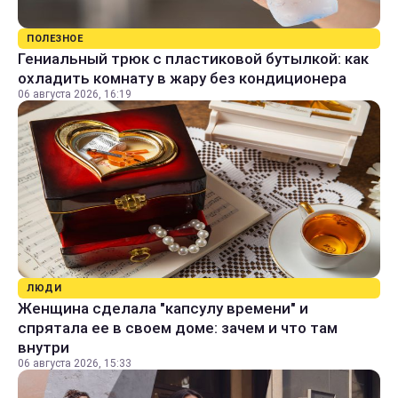
ПОЛЕЗНОЕ
Гениальный трюк с пластиковой бутылкой: как
охладить комнату в жару без кондиционера
06 августа 2026, 16:19
ЛЮДИ
Женщина сделала "капсулу времени" и
спрятала ее в своем доме: зачем и что там
внутри
06 августа 2026, 15:33