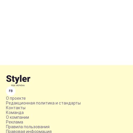
FB
О проекте
Редакционная политика и стандарты
Контакты
Команда
О компании
Реклама
Правила пользования
Правовая информация