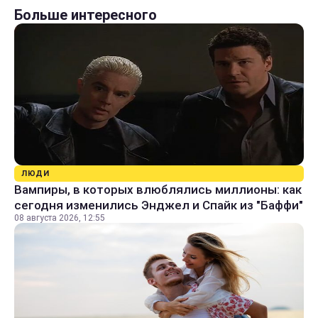
Больше интересного
ЛЮДИ
Вампиры, в которых влюблялись миллионы: как
сегодня изменились Энджел и Спайк из "Баффи"
08 августа 2026, 12:55