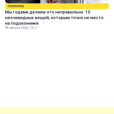
ПОЛЕЗНОЕ
Мы годами делаем это неправильно: 10
неочевидных вещей, которым точно не место
на подоконнике
08 августа 2026, 10:11