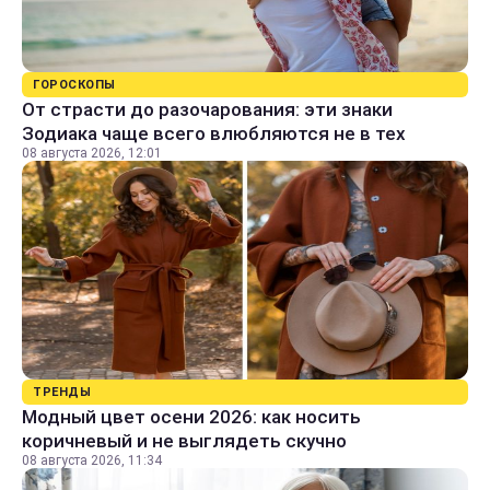
ГОРОСКОПЫ
От страсти до разочарования: эти знаки
Зодиака чаще всего влюбляются не в тех
08 августа 2026, 12:01
ТРЕНДЫ
Модный цвет осени 2026: как носить
коричневый и не выглядеть скучно
08 августа 2026, 11:34