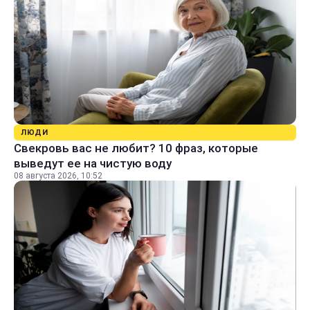
ЛЮДИ
Свекровь вас не любит? 10 фраз, которые
выведут ее на чистую воду
08 августа 2026, 10:52