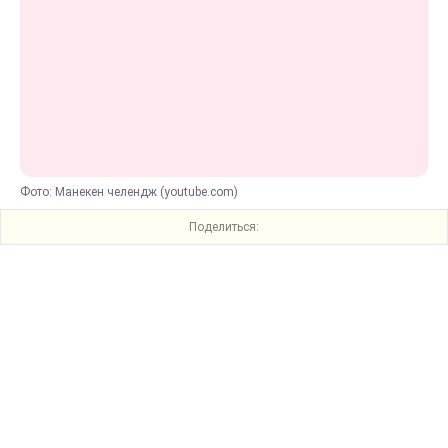
Фото: Манекен челендж (youtube.com)
Поделиться: