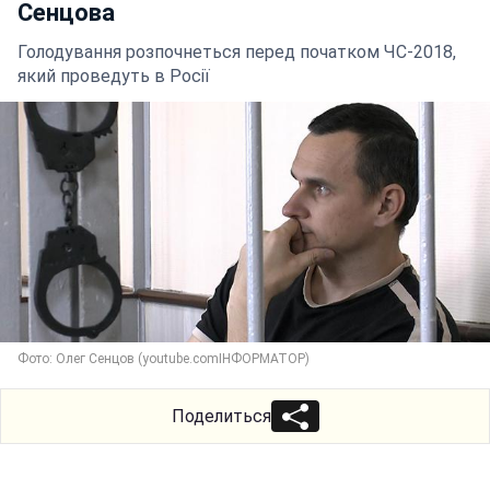
Сенцова
Голодування розпочнеться перед початком ЧС-2018,
який проведуть в Росії
Фото: Олег Сенцов (youtube.comІНФОРМАТОР)
Поделиться