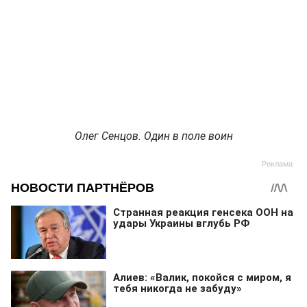
Олег Сенцов. Один в поле воин