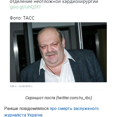
Скріншот поста (twitter.com/ru_rbc)
Раніше повідомлялося
про смерть заслуженого
журналіста України
.