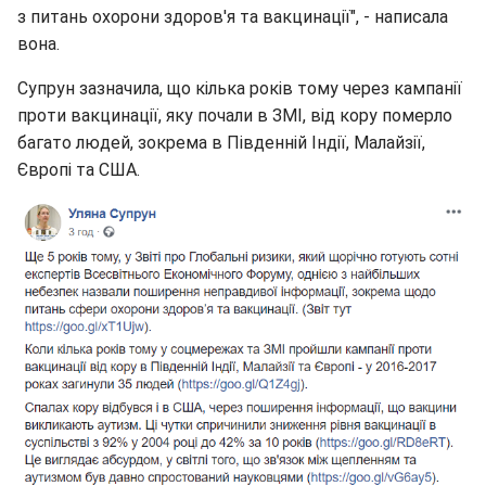
з питань охорони здоров'я та вакцинації", - написала
вона.
Супрун зазначила, що кілька років тому через кампанії
проти вакцинації, яку почали в ЗМІ, від кору померло
багато людей, зокрема в Південній Індії, Малайзії,
Європі та США.