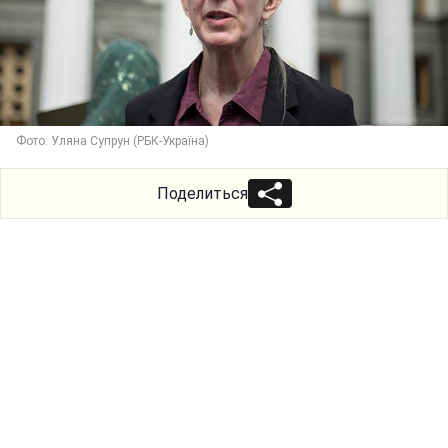
Фото: Уляна Супрун (РБК-Україна)
Поделиться