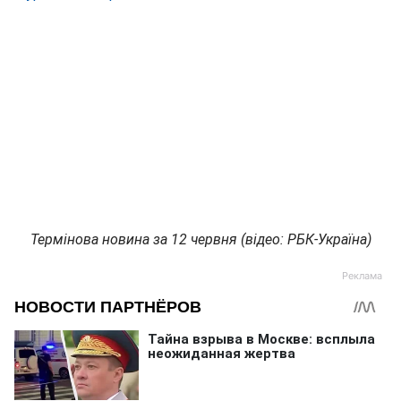
Термінова новина за 12 червня (відео: РБК-Україна)