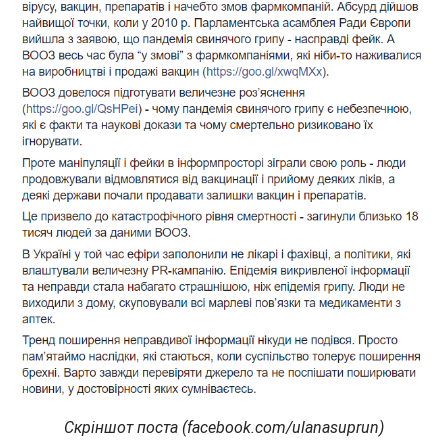
Скріншот поста (facebook.com/ulanasuprun)