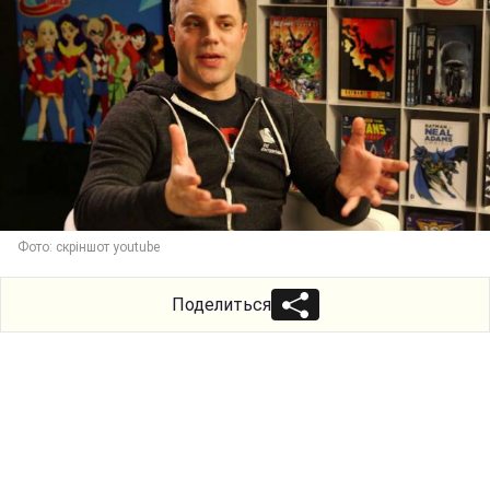
Фото: скріншот youtube
Поделиться