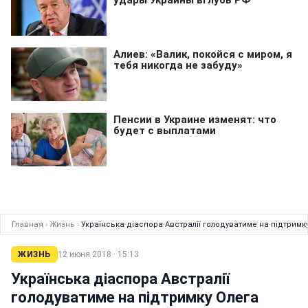
Главная
›
Жизнь
›
Українська діаспора Австралії голодуватиме на підтримк
ЖИЗНЬ
12 июня 2018 · 15:13
Українська діаспора Австралії
голодуватиме на підтримку Олега