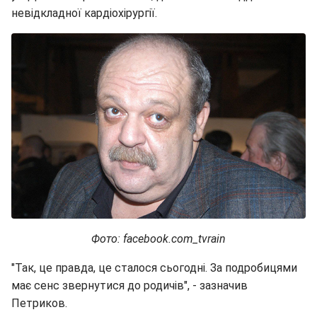
невідкладної кардіохірургії.
Фото: facebook.com_tvrain
"Так, це правда, це сталося сьогодні. За подробицями
має сенс звернутися до родичів", - зазначив
Петриков.