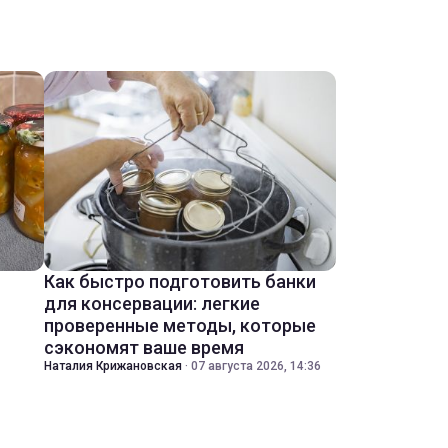
Как быстро подготовить банки
для консервации: легкие
проверенные методы, которые
сэкономят ваше время
Наталия Крижановская
·
07 августа 2026, 14:36