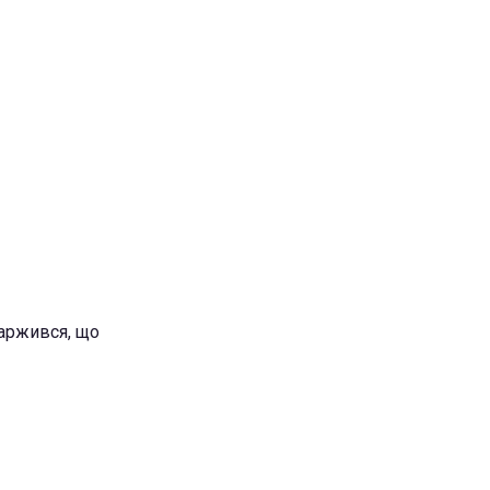
каржився, що