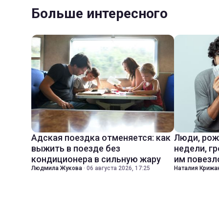
Больше интересного
Адская поездка отменяется: как
Люди, рож
выжить в поезде без
недели, гр
кондиционера в сильную жару
им повезл
Людмила Жукова
·
06 августа 2026, 17:25
Наталия Крижа